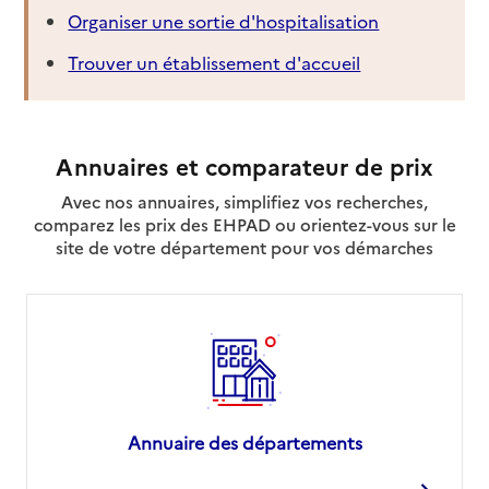
Organiser une sortie d'hospitalisation
Trouver un établissement d'accueil
Annuaires et comparateur de prix
Avec nos annuaires, simplifiez vos recherches,
comparez les prix des EHPAD ou orientez-vous sur le
site de votre département pour vos démarches
Annuaire des départements