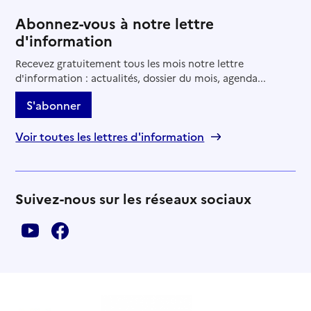
Abonnez-vous à notre lettre
d'information
Recevez gratuitement tous les mois notre lettre
d'information : actualités, dossier du mois, agenda...
S'abonner
Voir toutes les lettres d'information
Suivez-nous sur les réseaux sociaux