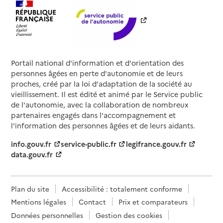
Portail national d'information et d'orientation des
personnes âgées en perte d'autonomie et de leurs
proches, créé par la loi d'adaptation de la société au
vieillissement. Il est édité et animé par le Service public
de l'autonomie, avec la collaboration de nombreux
partenaires engagés dans l'accompagnement et
l'information des personnes âgées et de leurs aidants.
info.gouv.fr
service-public.fr
legifrance.gouv.fr
data.gouv.fr
Plan du site
Accessibilité : totalement conforme
Mentions légales
Contact
Prix et comparateurs
Données personnelles
Gestion des cookies