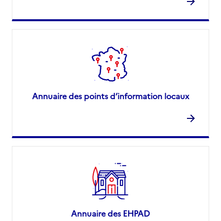
Annuaire des points d’information locaux
Annuaire des EHPAD