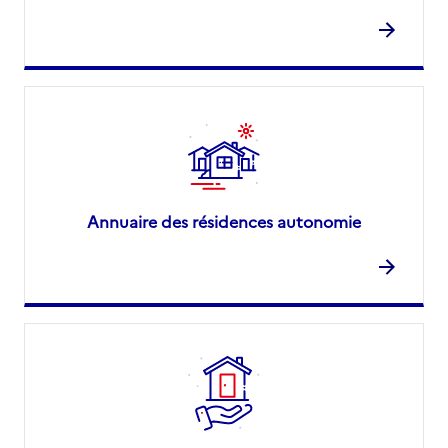
Annuaire des résidences autonomie