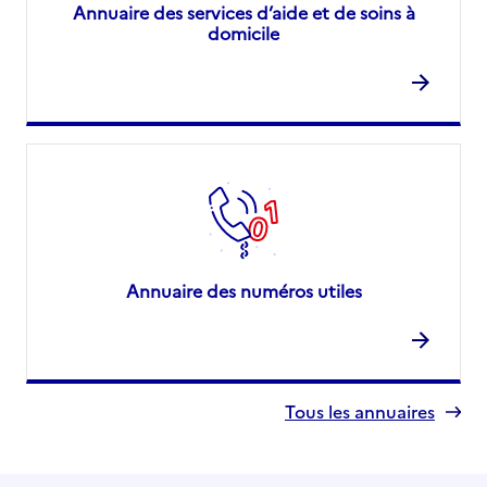
Annuaire des services d’aide et de soins à
domicile
Annuaire des numéros utiles
Tous les annuaires