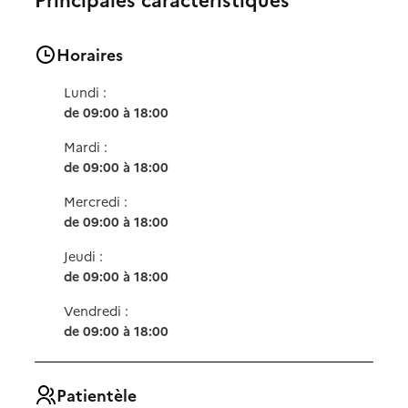
Horaires
Lundi :
de 09:00 à 18:00
Mardi :
de 09:00 à 18:00
Mercredi :
de 09:00 à 18:00
Jeudi :
de 09:00 à 18:00
Vendredi :
de 09:00 à 18:00
Patientèle