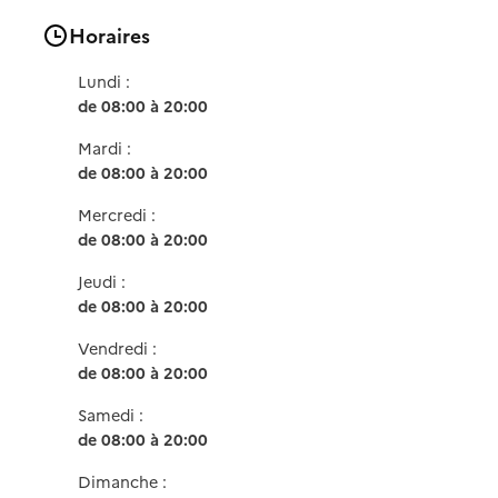
Horaires
Lundi :
de 08:00 à 20:00
Mardi :
de 08:00 à 20:00
Mercredi :
de 08:00 à 20:00
Jeudi :
de 08:00 à 20:00
Vendredi :
de 08:00 à 20:00
Samedi :
de 08:00 à 20:00
Dimanche :