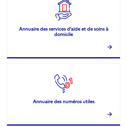
Annuaire des services d’aide et de soins à
domicile
Annuaire des numéros utiles