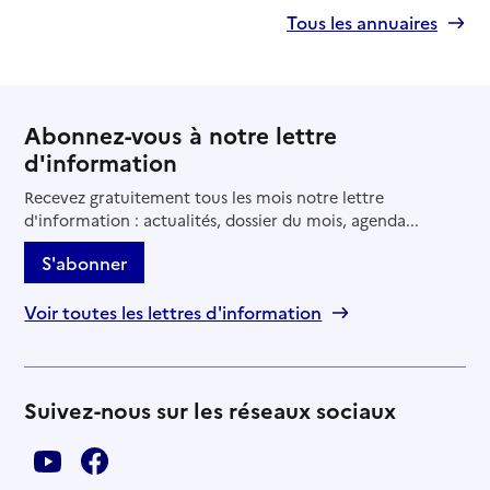
Tous les annuaires
Abonnez-vous à notre lettre
d'information
Recevez gratuitement tous les mois notre lettre
d'information : actualités, dossier du mois, agenda...
S'abonner
Voir toutes les lettres d'information
Suivez-nous sur les réseaux sociaux