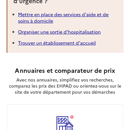
d’urgence ?
Mettre en place des services d'aide et de
soins à domicile
Organiser une sortie d'hospitalisation
Trouver un établissement d'accueil
Annuaires et comparateur de prix
Avec nos annuaires, simplifiez vos recherches,
comparez les prix des EHPAD ou orientez-vous sur le
site de votre département pour vos démarches