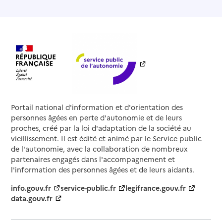
Portail national d'information et d'orientation des
personnes âgées en perte d'autonomie et de leurs
proches, créé par la loi d'adaptation de la société au
vieillissement. Il est édité et animé par le Service public
de l'autonomie, avec la collaboration de nombreux
partenaires engagés dans l'accompagnement et
l'information des personnes âgées et de leurs aidants.
info.gouv.fr
service-public.fr
legifrance.gouv.fr
data.gouv.fr