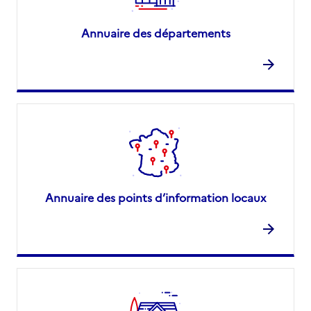
Annuaire des départements
Annuaire des points d’information locaux