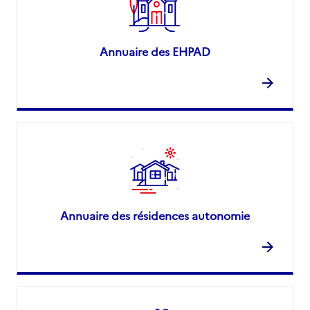
Annuaire des EHPAD
Annuaire des résidences autonomie