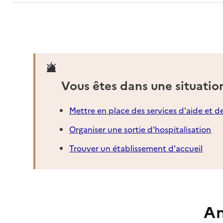
Vous êtes dans une situatio
Mettre en place des services d'aide et d
Organiser une sortie d'hospitalisation
Trouver un établissement d'accueil
An