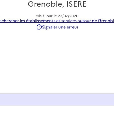
Grenoble, ISERE
Mis à jour le
23/07/2026
echercher les établissements et services autour de Grenobl
Signaler une erreur