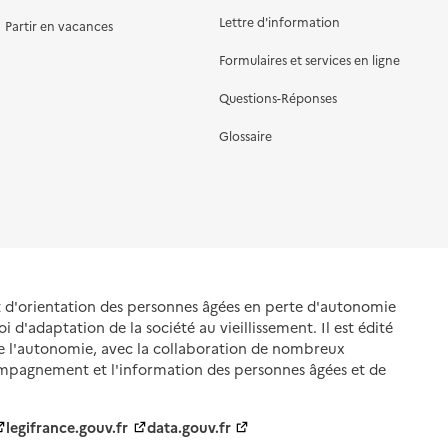
Lettre d'information
Partir en vacances
Formulaires et services en ligne
Questions-Réponses
Glossaire
et d'orientation des personnes âgées en perte d'autonomie
oi d'adaptation de la société au vieillissement. Il est édité
de l'autonomie, avec la collaboration de nombreux
ompagnement et l'information des personnes âgées et de
legifrance.gouv.fr
data.gouv.fr