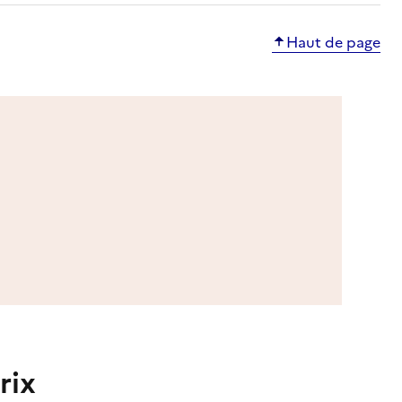
Haut de page
rix