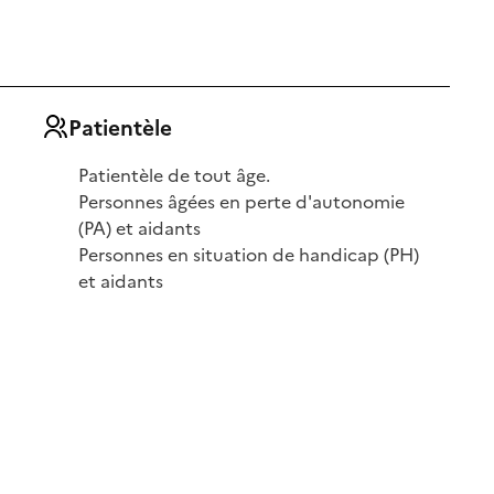
Patientèle
Patientèle de tout âge.
Personnes âgées en perte d'autonomie
(PA) et aidants
Personnes en situation de handicap (PH)
et aidants