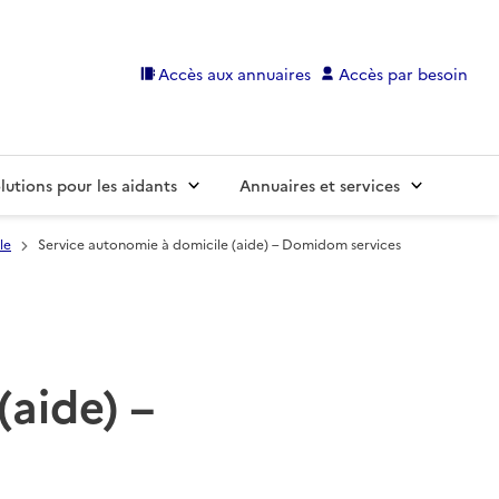
Accès aux annuaires
Accès par besoin
lutions pour les aidants
Annuaires et services
le
Service autonomie à domicile (aide) – Domidom services
(aide) –