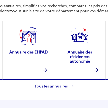
s annuaires, simplifiez vos recherches, comparez les prix d
rientez-vous sur le site de votre département pour vos déma
Annuaire des EHPAD
Annuaire des
résidences
autonomie
Tous les annuaires