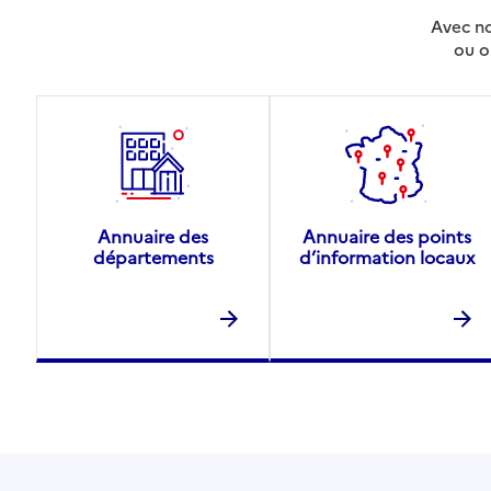
Avec no
ou o
Annuaire des
Annuaire des points
départements
d’information locaux