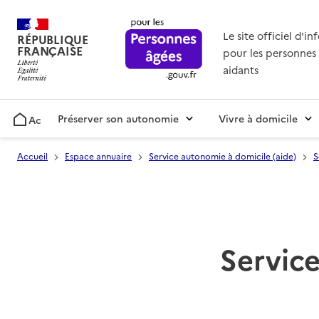
Le site officiel d'i
RÉPUBLIQUE
FRANÇAISE
pour les personnes 
aidants
Préserver son autonomie
Vivre à domicile
Accueil
Accueil
Espace annuaire
Service autonomie à domicile (aide)
S
Service