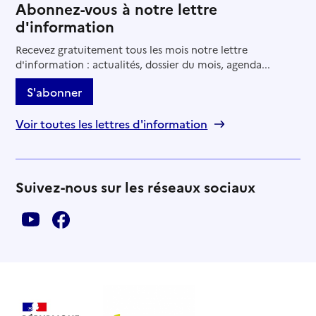
Abonnez-vous à notre lettre
d'information
Recevez gratuitement tous les mois notre lettre
d'information : actualités, dossier du mois, agenda...
S'abonner
Voir toutes les lettres d'information
Suivez-nous sur les réseaux sociaux