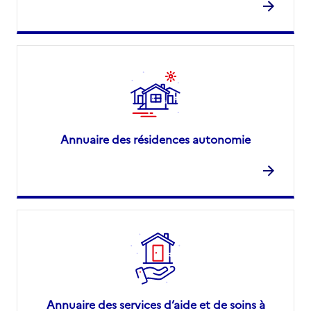
Annuaire des résidences autonomie
Annuaire des services d’aide et de soins à