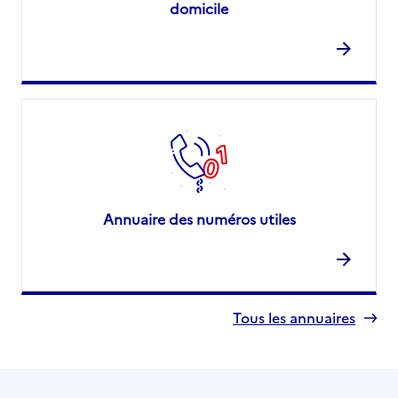
domicile
Annuaire des numéros utiles
Tous les annuaires