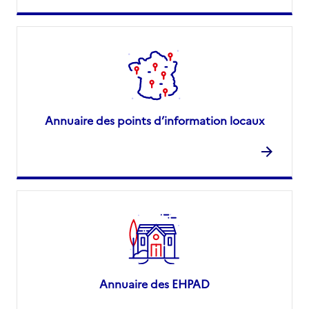
Annuaire des points d’information locaux
Annuaire des EHPAD