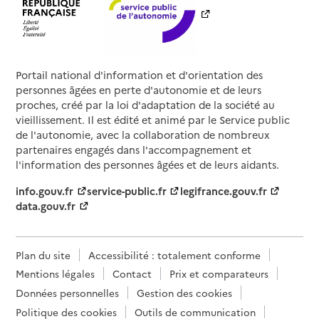
Portail national d'information et d'orientation des
personnes âgées en perte d'autonomie et de leurs
proches, créé par la loi d'adaptation de la société au
vieillissement. Il est édité et animé par le Service public
de l'autonomie, avec la collaboration de nombreux
partenaires engagés dans l'accompagnement et
l'information des personnes âgées et de leurs aidants.
info.gouv.fr
service-public.fr
legifrance.gouv.fr
data.gouv.fr
Plan du site
Accessibilité : totalement conforme
Mentions légales
Contact
Prix et comparateurs
Données personnelles
Gestion des cookies
Politique des cookies
Outils de communication