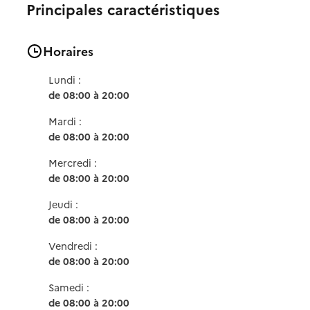
Principales caractéristiques
Horaires
Lundi :
de 08:00 à 20:00
Mardi :
de 08:00 à 20:00
Mercredi :
de 08:00 à 20:00
Jeudi :
de 08:00 à 20:00
Vendredi :
de 08:00 à 20:00
Samedi :
de 08:00 à 20:00