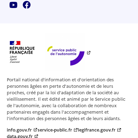
Portail national d'information et d'orientation des
personnes âgées en perte d'autonomie et de leurs
proches, créé par la loi d'adaptation de la société au
vieillissement. Il est édité et animé par le Service public
de l'autonomie, avec la collaboration de nombreux
partenaires engagés dans l'accompagnement et
l'information des personnes âgées et de leurs aidants.
info.gouv.fr
service-public.fr
legifrance.gouv.fr
data.gouv.fr