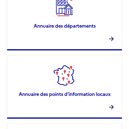
Annuaire des départements
Annuaire des points d’information locaux