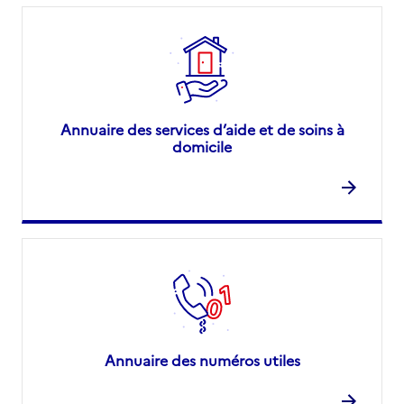
Annuaire des services d’aide et de soins à
domicile
Annuaire des numéros utiles