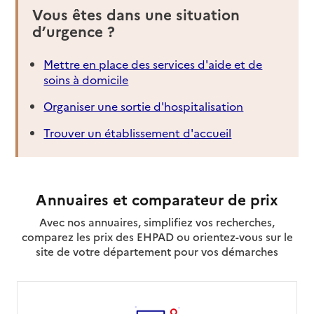
Vous êtes dans une situation
d’urgence ?
Mettre en place des services d'aide et de
soins à domicile
Organiser une sortie d'hospitalisation
Trouver un établissement d'accueil
Annuaires et comparateur de prix
Avec nos annuaires, simplifiez vos recherches,
comparez les prix des EHPAD ou orientez-vous sur le
site de votre département pour vos démarches