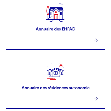
Annuaire des EHPAD
Annuaire des résidences autonomie