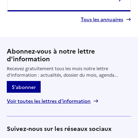
Tous les annuaires
Abonnez-vous à notre lettre
d'information
Recevez gratuitement tous les mois notre lettre
d'information : actualités, dossier du mois, agenda...
S'abonner
Voir toutes les lettres d'information
Suivez-nous sur les réseaux sociaux