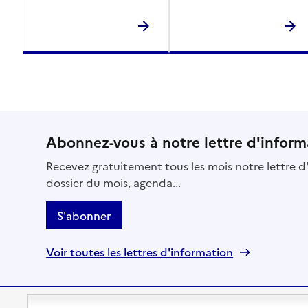
Abonnez-vous à notre lettre d'inform
Recevez gratuitement tous les mois notre lettre d'
dossier du mois, agenda...
S'abonner
Voir toutes les lettres d'information