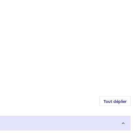
Tout déplier