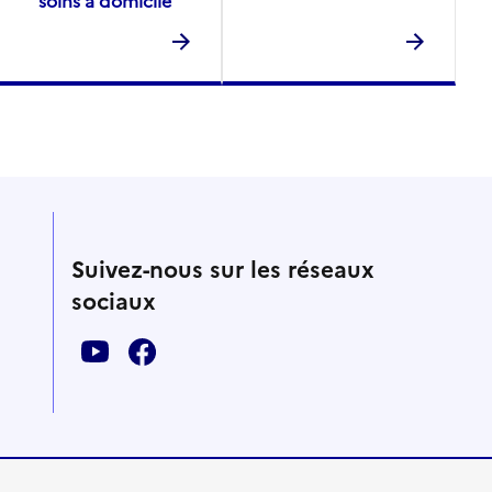
soins à domicile
Suivez-nous sur les réseaux
sociaux