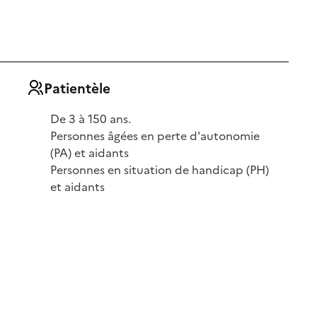
Patientèle
De 3 à 150 ans.
Personnes âgées en perte d'autonomie
(PA) et aidants
Personnes en situation de handicap (PH)
et aidants