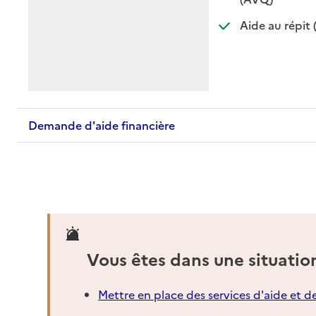
Aide au répit 
Demande d'aide financière
Vous êtes dans une situatio
Mettre en place des services d'aide et d