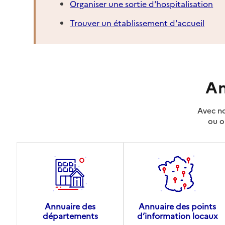
Organiser une sortie d'hospitalisation
Trouver un établissement d'accueil
An
Avec no
ou o
Annuaire des
Annuaire des points
départements
d’information locaux