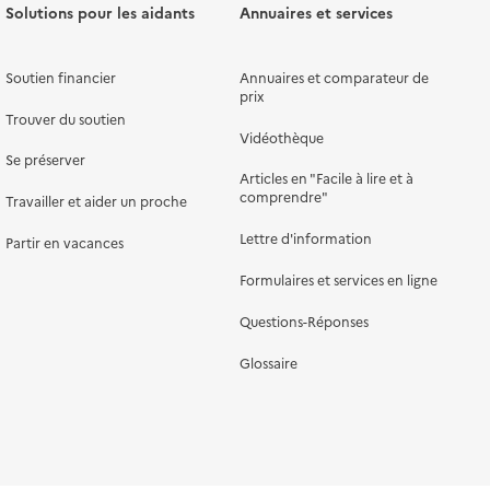
Solutions pour les aidants
Annuaires et services
Soutien financier
Annuaires et comparateur de
prix
Trouver du soutien
Vidéothèque
Se préserver
Articles en "Facile à lire et à
comprendre"
Travailler et aider un proche
Lettre d'information
Partir en vacances
Formulaires et services en ligne
Questions-Réponses
Glossaire