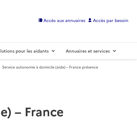
Accès aux annuaires
Accès par besoin
lutions pour les aidants
Annuaires et services
Service autonomie à domicile (aide) – France présence
e) – France