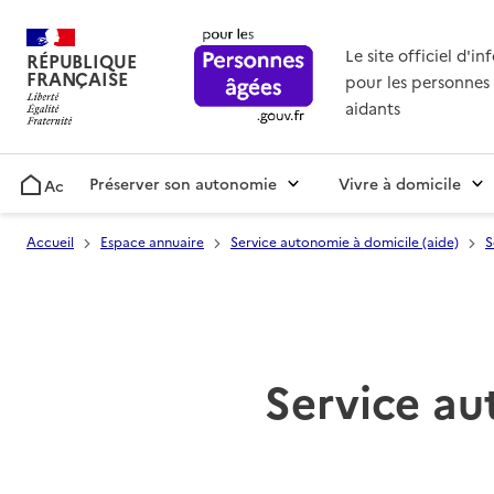
Le site officiel d'i
RÉPUBLIQUE
FRANÇAISE
pour les personnes 
aidants
Préserver son autonomie
Vivre à domicile
Accueil
Accueil
Espace annuaire
Service autonomie à domicile (aide)
S
Service au