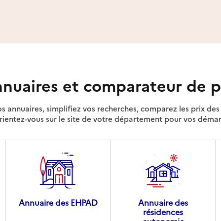
nuaires et comparateur de p
s annuaires, simplifiez vos recherches, comparez les prix d
rientez-vous sur le site de votre département pour vos déma
Annuaire des EHPAD
Annuaire des
résidences