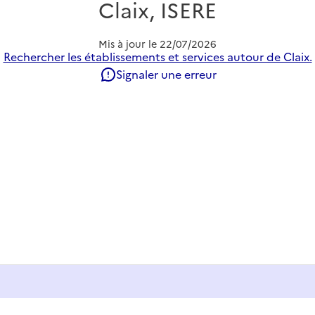
Claix, ISERE
Mis à jour le
22/07/2026
Rechercher les établissements et services autour de Claix.
Signaler une erreur