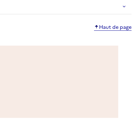
Haut de page