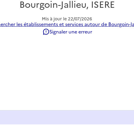
Bourgoin-Jallieu, ISERE
Mis à jour le
22/07/2026
ercher les établissements et services autour de Bourgoin-Jal
Signaler une erreur