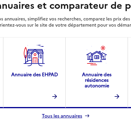
nuaires et comparateur de p
s annuaires, simplifiez vos recherches, comparez les prix d
rientez-vous sur le site de votre département pour vos déma
Annuaire des EHPAD
Annuaire des
résidences
autonomie
Tous les annuaires