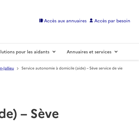
Accès aux annuaires
Accès par besoin
lutions pour les aidants
Annuaires et services
-Jallieu
Service autonomie à domicile (aide) – Sève service de vie
de) – Sève