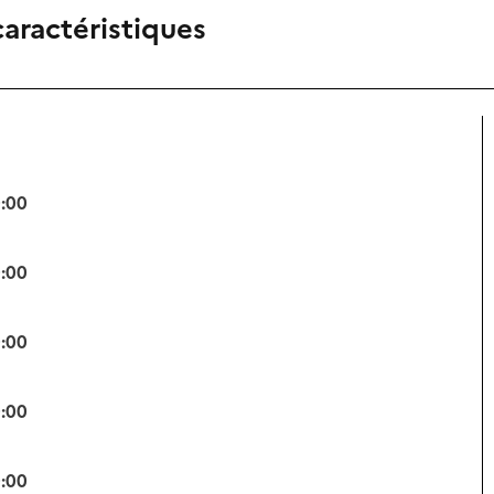
caractéristiques
0:00
0:00
0:00
0:00
0:00