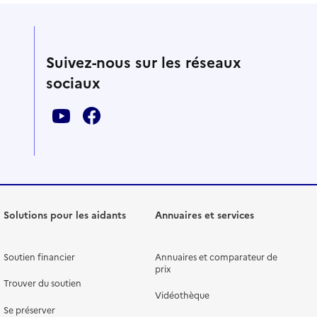
Suivez-nous sur les réseaux
sociaux
Solutions pour les aidants
Annuaires et services
Soutien financier
Annuaires et comparateur de
prix
Trouver du soutien
Vidéothèque
Se préserver