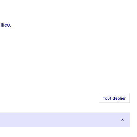
lieu.
Tout déplier