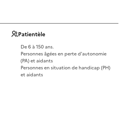
Patientèle
De 6 à 150 ans.
Personnes âgées en perte d'autonomie
(PA) et aidants
Personnes en situation de handicap (PH)
et aidants