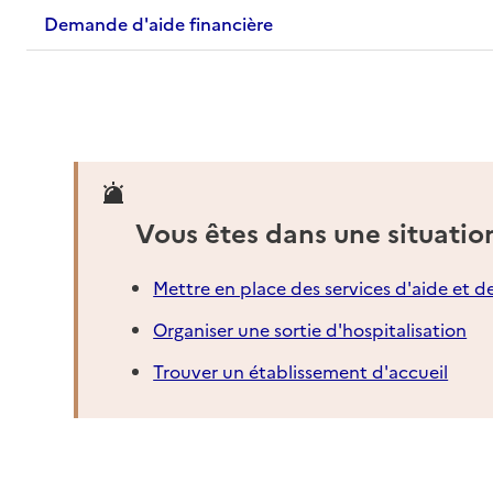
Demande d'aide financière
Vous êtes dans une situatio
Mettre en place des services d'aide et d
Organiser une sortie d'hospitalisation
Trouver un établissement d'accueil