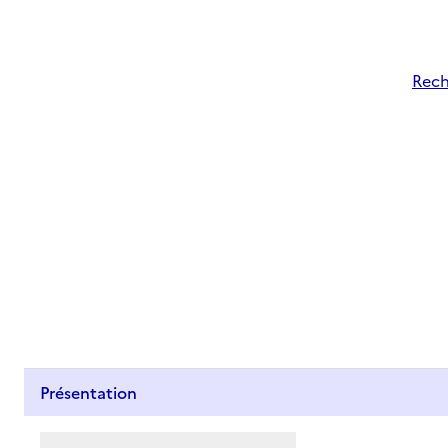
Rech
Présentation