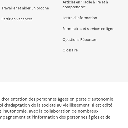
Articles en "Facile à lire et à
comprendre"
Travailler et aider un proche
Lettre d'information
Partir en vacances
Formulaires et services en ligne
Questions-Réponses
Glossaire
et d'orientation des personnes âgées en perte d'autonomie
oi d'adaptation de la société au vieillissement. Il est édité
de l'autonomie, avec la collaboration de nombreux
ompagnement et l'information des personnes âgées et de