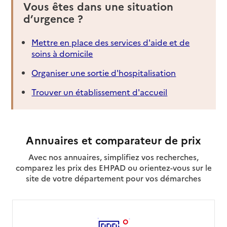
Vous êtes dans une situation
d’urgence ?
Mettre en place des services d'aide et de
soins à domicile
Organiser une sortie d'hospitalisation
Trouver un établissement d'accueil
Annuaires et comparateur de prix
Avec nos annuaires, simplifiez vos recherches,
comparez les prix des EHPAD ou orientez-vous sur le
site de votre département pour vos démarches