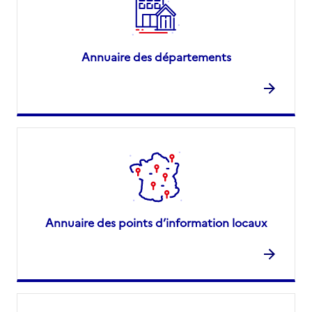
Annuaire des départements
Annuaire des points d’information locaux