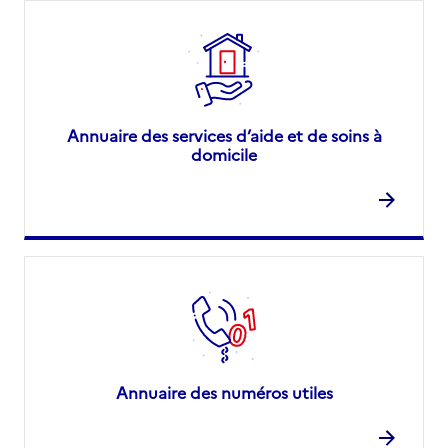
Annuaire des services d’aide et de soins à
domicile
Annuaire des numéros utiles