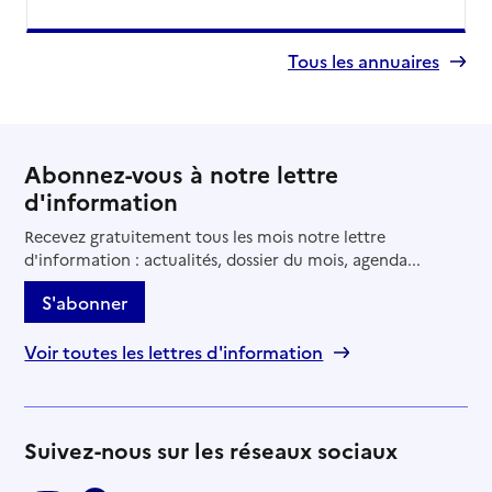
Tous les annuaires
Abonnez-vous à notre lettre
d'information
Recevez gratuitement tous les mois notre lettre
d'information : actualités, dossier du mois, agenda...
S'abonner
Voir toutes les lettres d'information
Suivez-nous sur les réseaux sociaux