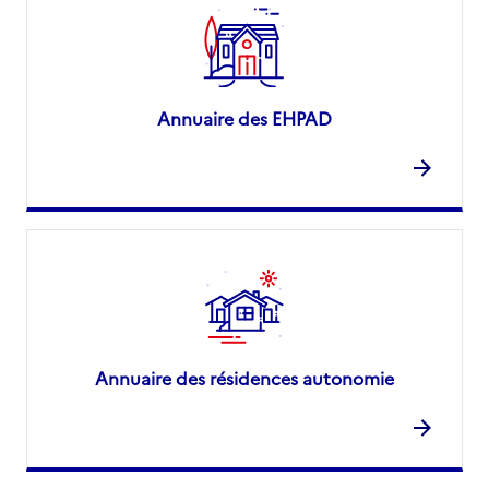
Annuaire des EHPAD
Annuaire des résidences autonomie