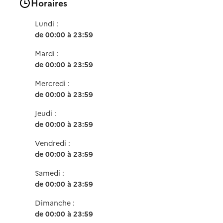
Horaires
Lundi :
de 00:00 à 23:59
Mardi :
de 00:00 à 23:59
Mercredi :
de 00:00 à 23:59
Jeudi :
de 00:00 à 23:59
Vendredi :
de 00:00 à 23:59
Samedi :
de 00:00 à 23:59
Dimanche :
de 00:00 à 23:59