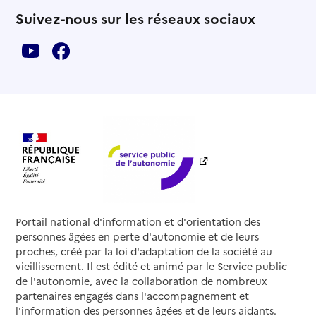
Suivez-nous sur les réseaux sociaux
Portail national d'information et d'orientation des
personnes âgées en perte d'autonomie et de leurs
proches, créé par la loi d'adaptation de la société au
vieillissement. Il est édité et animé par le Service public
de l'autonomie, avec la collaboration de nombreux
partenaires engagés dans l'accompagnement et
l'information des personnes âgées et de leurs aidants.