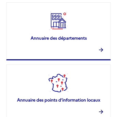
Annuaire des départements
Annuaire des points d’information locaux