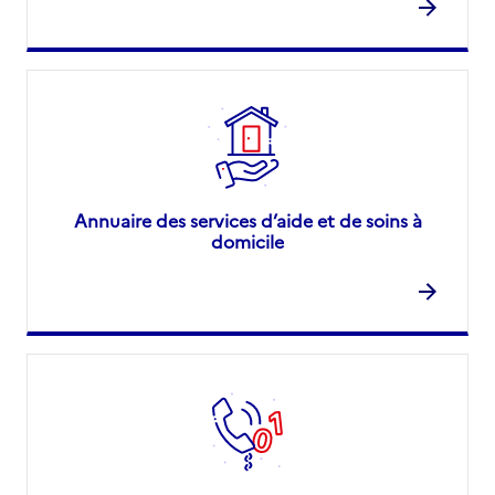
Annuaire des services d’aide et de soins à
domicile