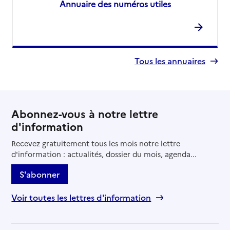
Annuaire des numéros utiles
Tous les annuaires
Abonnez-vous à notre lettre
d'information
Recevez gratuitement tous les mois notre lettre
d'information : actualités, dossier du mois, agenda...
S'abonner
Voir toutes les lettres d'information