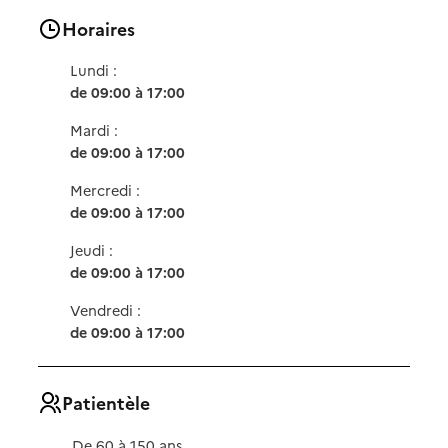
Horaires
Lundi :
de 09:00 à 17:00
Mardi :
de 09:00 à 17:00
Mercredi :
de 09:00 à 17:00
Jeudi :
de 09:00 à 17:00
Vendredi :
de 09:00 à 17:00
Patientèle
De 60 à 150 ans.