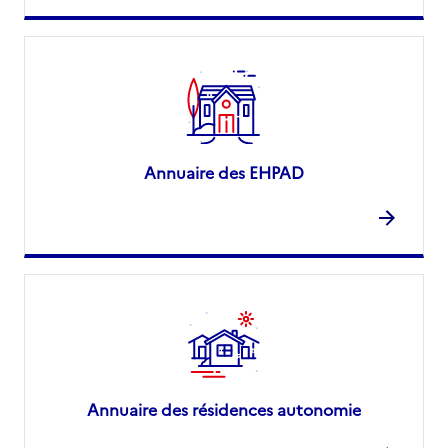
Annuaire des EHPAD
Annuaire des résidences autonomie