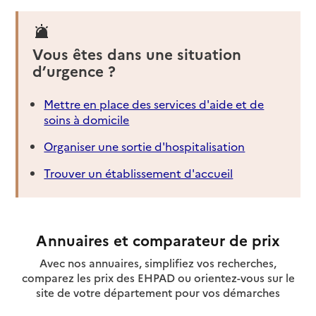
Vous êtes dans une situation
d’urgence ?
Mettre en place des services d'aide et de
soins à domicile
Organiser une sortie d'hospitalisation
Trouver un établissement d'accueil
Annuaires et comparateur de prix
Avec nos annuaires, simplifiez vos recherches,
comparez les prix des EHPAD ou orientez-vous sur le
site de votre département pour vos démarches