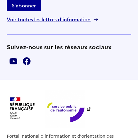
S'abonner
Voir toutes les lettres d'information
Suivez-nous sur les réseaux sociaux
Portail national d'information et d'orientation des