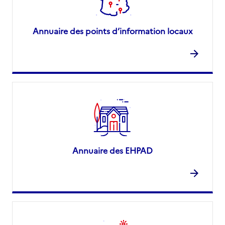
Annuaire des points d’information locaux
Annuaire des EHPAD