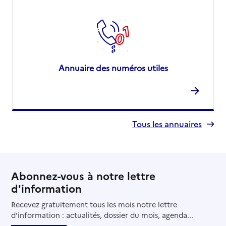
Annuaire des numéros utiles
Tous les annuaires
Abonnez-vous à notre lettre
d'information
Recevez gratuitement tous les mois notre lettre
d'information : actualités, dossier du mois, agenda...