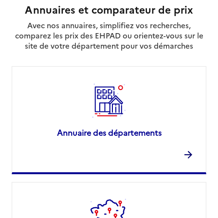
Annuaires et comparateur de prix
Avec nos annuaires, simplifiez vos recherches,
comparez les prix des EHPAD ou orientez-vous sur le
site de votre département pour vos démarches
Annuaire des départements