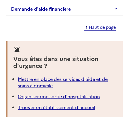
Demande d'aide financière
Haut de page
Vous êtes dans une situation
d’urgence ?
Mettre en place des services d'aide et de
soins à domicile
Organiser une sortie d'hospitalisation
Trouver un établissement d'accueil