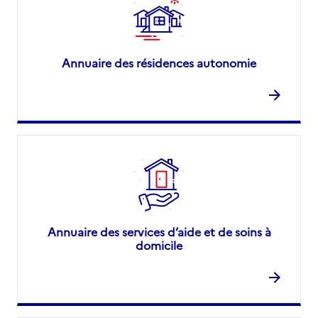
Annuaire des résidences autonomie
Annuaire des services d’aide et de soins à
domicile