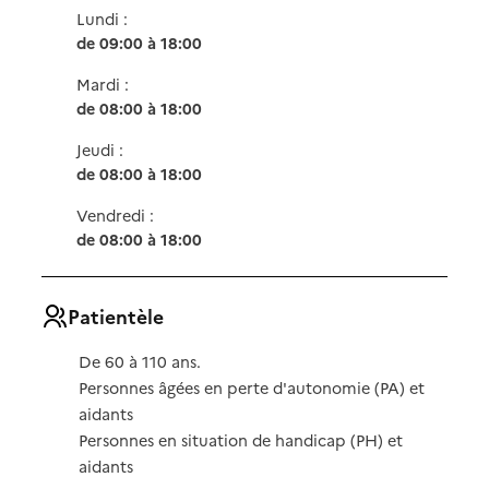
Lundi :
de 09:00 à 18:00
Mardi :
de 08:00 à 18:00
Jeudi :
de 08:00 à 18:00
Vendredi :
de 08:00 à 18:00
Patientèle
De 60 à 110 ans.
Personnes âgées en perte d'autonomie (PA) et
aidants
Personnes en situation de handicap (PH) et
aidants