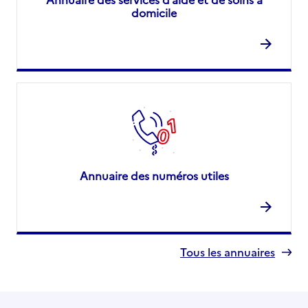
domicile
Annuaire des numéros utiles
Tous les annuaires