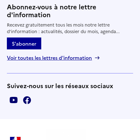
Abonnez-vous à notre lettre
d'information
Recevez gratuitement tous les mois notre lettre
d'information : actualités, dossier du mois, agenda...
S'abonner
Voir toutes les lettres d'information
Suivez-nous sur les réseaux sociaux