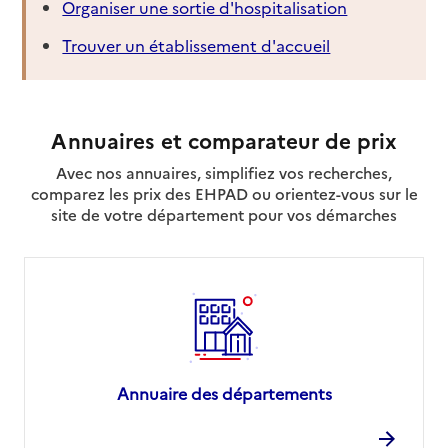
Organiser une sortie d'hospitalisation
Trouver un établissement d'accueil
Annuaires et comparateur de prix
Avec nos annuaires, simplifiez vos recherches,
comparez les prix des EHPAD ou orientez-vous sur le
site de votre département pour vos démarches
Annuaire des départements