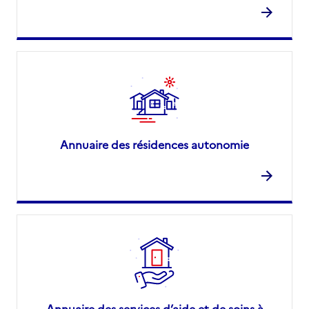
Annuaire des résidences autonomie
Annuaire des services d’aide et de soins à