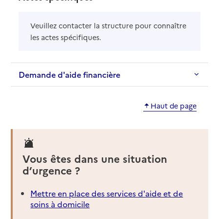
Veuillez contacter la structure pour connaître
les actes spécifiques.
Demande d'aide financière
Haut de page
Vous êtes dans une situation
d’urgence ?
Mettre en place des services d'aide et de
soins à domicile