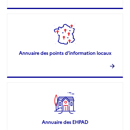
Annuaire des points d’information locaux
Annuaire des EHPAD