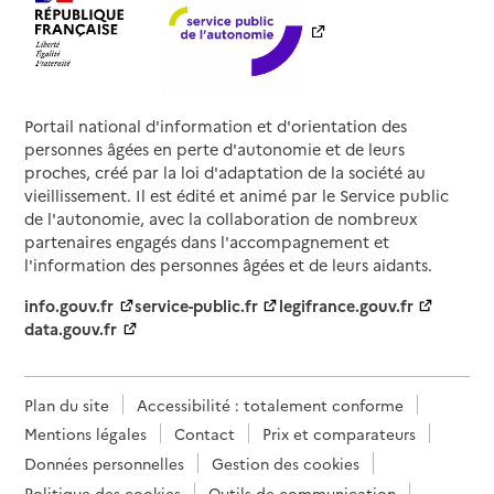
Portail national d'information et d'orientation des
personnes âgées en perte d'autonomie et de leurs
proches, créé par la loi d'adaptation de la société au
vieillissement. Il est édité et animé par le Service public
de l'autonomie, avec la collaboration de nombreux
partenaires engagés dans l'accompagnement et
l'information des personnes âgées et de leurs aidants.
info.gouv.fr
service-public.fr
legifrance.gouv.fr
data.gouv.fr
Plan du site
Accessibilité : totalement conforme
Mentions légales
Contact
Prix et comparateurs
Données personnelles
Gestion des cookies
Politique des cookies
Outils de communication