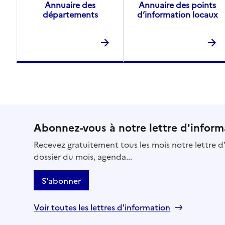
Annuaire des
Annuaire des points
départements
d’information locaux
Abonnez-vous à notre lettre d'inform
Recevez gratuitement tous les mois notre lettre d'
dossier du mois, agenda...
S'abonner
Voir toutes les lettres d'information