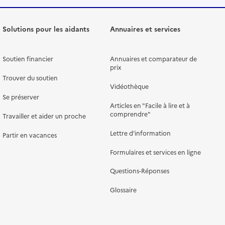
Solutions pour les aidants
Annuaires et services
Soutien financier
Annuaires et comparateur de
prix
Trouver du soutien
Vidéothèque
Se préserver
Articles en "Facile à lire et à
comprendre"
Travailler et aider un proche
Lettre d'information
Partir en vacances
Formulaires et services en ligne
Questions-Réponses
Glossaire