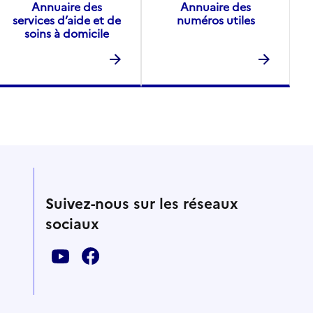
Annuaire des
Annuaire des
services d’aide et de
numéros utiles
soins à domicile
Suivez-nous sur les réseaux
sociaux