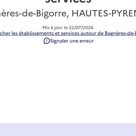
ères-de-Bigorre, HAUTES-PYR
Mis à jour le
22/07/2026
cher les établissements et services autour de Bagnères-de-B
Signaler une erreur