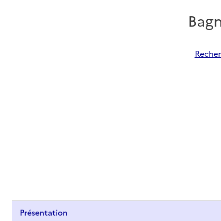
Bagn
Recher
Présentation