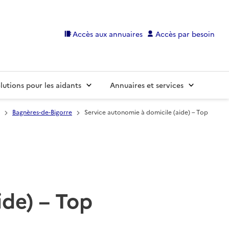
Accès aux annuaires
Accès par besoin
lutions pour les aidants
Annuaires et services
Bagnères-de-Bigorre
Service autonomie à domicile (aide) – Top
ide) – Top