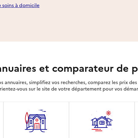
e soins à domicile
nuaires et comparateur de p
s annuaires, simplifiez vos recherches, comparez les prix d
rientez-vous sur le site de votre département pour vos déma