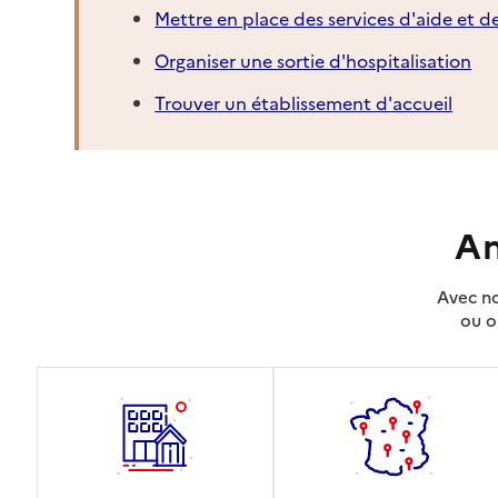
Mettre en place des services d'aide et d
Organiser une sortie d'hospitalisation
Trouver un établissement d'accueil
An
Avec no
ou o