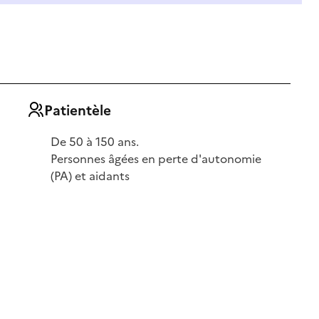
Patientèle
De 50 à 150 ans.
Personnes âgées en perte d'autonomie
(PA) et aidants