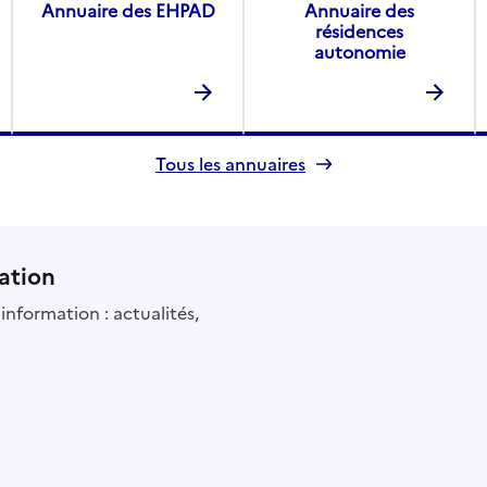
Annuaire des EHPAD
Annuaire des
résidences
autonomie
Tous les annuaires
ation
information : actualités,