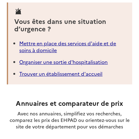
Vous êtes dans une situation
d’urgence ?
Mettre en place des services d'aide et de
soins à domicile
Organiser une sortie d'hospitalisation
Trouver un établissement d'accueil
Annuaires et comparateur de prix
Avec nos annuaires, simplifiez vos recherches,
comparez les prix des EHPAD ou orientez-vous sur le
site de votre département pour vos démarches