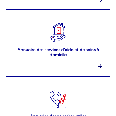
Annuaire des services d’aide et de soins à
domicile
Annuaire des numéros utiles