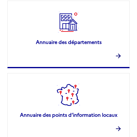
Annuaire des départements
Annuaire des points d’information locaux