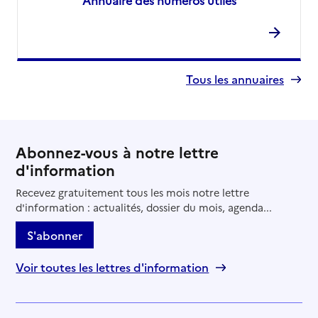
Tous les annuaires
Abonnez-vous à notre lettre
d'information
Recevez gratuitement tous les mois notre lettre
d'information : actualités, dossier du mois, agenda...
S'abonner
Voir toutes les lettres d'information