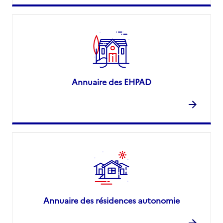
Annuaire des EHPAD
Annuaire des résidences autonomie