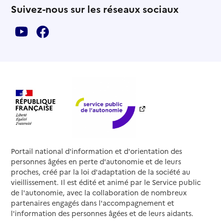
Suivez-nous sur les réseaux sociaux
Portail national d'information et d'orientation des
personnes âgées en perte d'autonomie et de leurs
proches, créé par la loi d'adaptation de la société au
vieillissement. Il est édité et animé par le Service public
de l'autonomie, avec la collaboration de nombreux
partenaires engagés dans l'accompagnement et
l'information des personnes âgées et de leurs aidants.