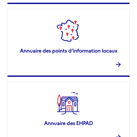
Annuaire des points d’information locaux
Annuaire des EHPAD