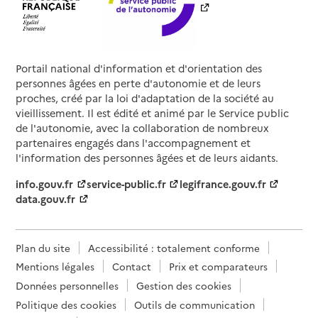
Portail national d'information et d'orientation des
personnes âgées en perte d'autonomie et de leurs
proches, créé par la loi d'adaptation de la société au
vieillissement. Il est édité et animé par le Service public
de l'autonomie, avec la collaboration de nombreux
partenaires engagés dans l'accompagnement et
l'information des personnes âgées et de leurs aidants.
info.gouv.fr
service-public.fr
legifrance.gouv.fr
data.gouv.fr
Plan du site
Accessibilité : totalement conforme
Mentions légales
Contact
Prix et comparateurs
Données personnelles
Gestion des cookies
Politique des cookies
Outils de communication