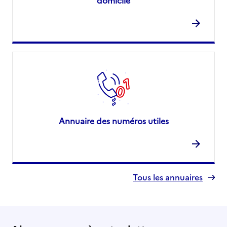
domicile
Annuaire des numéros utiles
Tous les annuaires