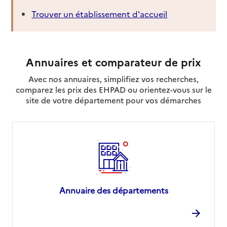
Trouver un établissement d'accueil
Annuaires et comparateur de prix
Avec nos annuaires, simplifiez vos recherches,
comparez les prix des EHPAD ou orientez-vous sur le
site de votre département pour vos démarches
Annuaire des départements