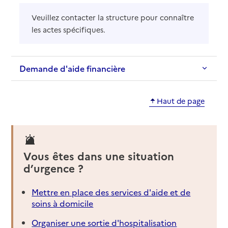
Veuillez contacter la structure pour connaître
les actes spécifiques.
Demande d'aide financière
Haut de page
Vous êtes dans une situation
d’urgence ?
Mettre en place des services d'aide et de
soins à domicile
Organiser une sortie d'hospitalisation