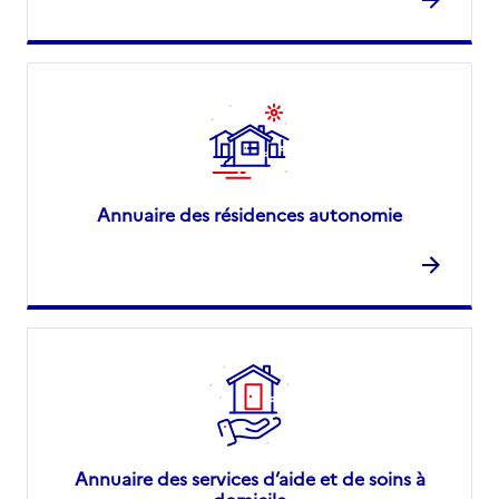
Annuaire des résidences autonomie
Annuaire des services d’aide et de soins à