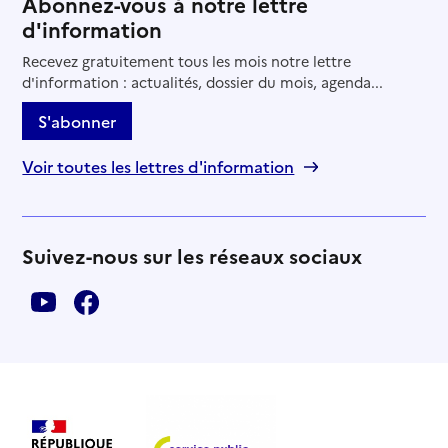
Abonnez-vous à notre lettre
d'information
Recevez gratuitement tous les mois notre lettre
d'information : actualités, dossier du mois, agenda...
S'abonner
Voir toutes les lettres d'information
Suivez-nous sur les réseaux sociaux