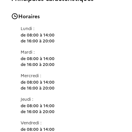
Horaires
Lundi :
de 08:00 à 14:00
de 16:00 à 20:00
Mardi :
de 08:00 à 14:00
de 16:00 à 20:00
Mercredi :
de 08:00 à 14:00
de 16:00 à 20:00
Jeudi :
de 08:00 à 14:00
de 16:00 à 20:00
Vendredi :
de 08:00 à 14:00