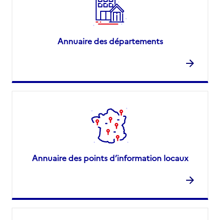
Annuaire des départements
Annuaire des points d’information locaux