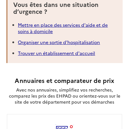
Vous êtes dans une situation
d’urgence ?
Mettre en place des services d'aide et de
soins à domicile
Organiser une sortie d'hospitalisation
Trouver un établissement d'accueil
Annuaires et comparateur de prix
Avec nos annuaires, simplifiez vos recherches,
comparez les prix des EHPAD ou orientez-vous sur le
site de votre département pour vos démarches