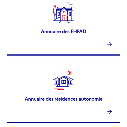
Annuaire des EHPAD
Annuaire des résidences autonomie