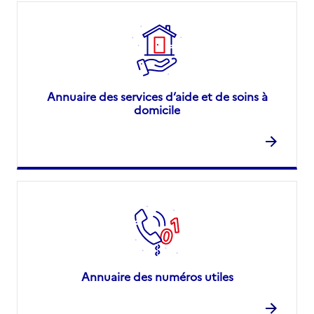
Annuaire des services d’aide et de soins à
domicile
Annuaire des numéros utiles