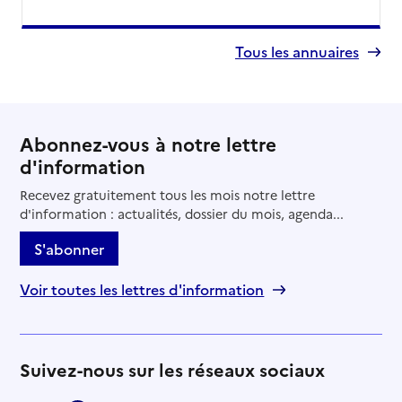
Tous les annuaires
Abonnez-vous à notre lettre
d'information
Recevez gratuitement tous les mois notre lettre
d'information : actualités, dossier du mois, agenda...
S'abonner
Voir toutes les lettres d'information
Suivez-nous sur les réseaux sociaux