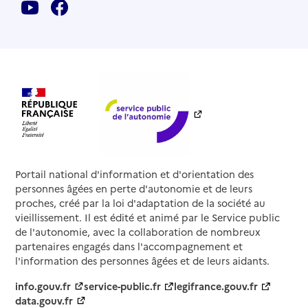
Portail national d'information et d'orientation des
personnes âgées en perte d'autonomie et de leurs
proches, créé par la loi d'adaptation de la société au
vieillissement. Il est édité et animé par le Service public
de l'autonomie, avec la collaboration de nombreux
partenaires engagés dans l'accompagnement et
l'information des personnes âgées et de leurs aidants.
info.gouv.fr
service-public.fr
legifrance.gouv.fr
data.gouv.fr