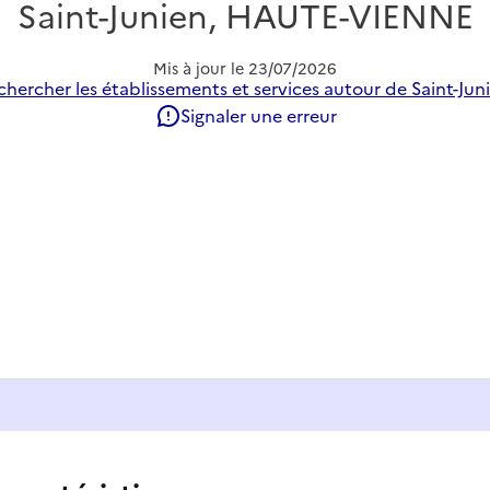
Saint-Junien, HAUTE-VIENNE
Mis à jour le
23/07/2026
chercher les établissements et services autour de Saint-Juni
Signaler une erreur