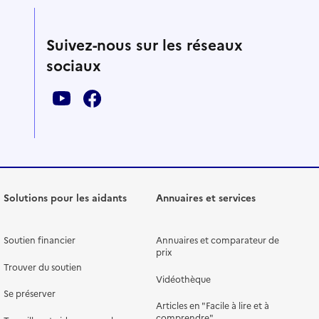
Suivez-nous sur les réseaux
sociaux
Solutions pour les aidants
Annuaires et services
Soutien financier
Annuaires et comparateur de
prix
Trouver du soutien
Vidéothèque
Se préserver
Articles en "Facile à lire et à
comprendre"