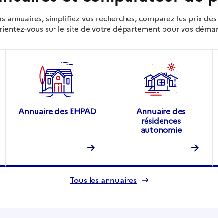
s annuaires, simplifiez vos recherches, comparez les prix d
rientez-vous sur le site de votre département pour vos déma
Annuaire des EHPAD
Annuaire des
résidences
autonomie
Tous les annuaires