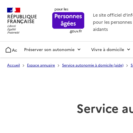
Le site officiel d'i
RÉPUBLIQUE
FRANÇAISE
pour les personnes 
aidants
Préserver son autonomie
Vivre à domicile
Accueil
Accueil
Espace annuaire
Service autonomie à domicile (aide)
S
Service a