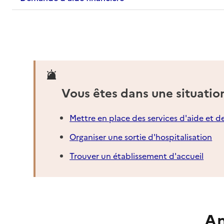
Vous êtes dans une situatio
Mettre en place des services d'aide et d
Organiser une sortie d'hospitalisation
Trouver un établissement d'accueil
An