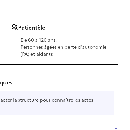
Patientèle
De 60 à 120 ans.
Personnes âgées en perte d'autonomie
(PA) et aidants
iques
acter la structure pour connaître les actes