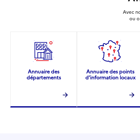
Avec no
ou o
Annuaire des
Annuaire des points
départements
d’information locaux