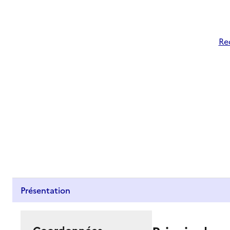
Re
Présentation
Coordonnées