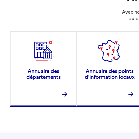
Avec no
ou o
Annuaire des
Annuaire des points
départements
d’information locaux