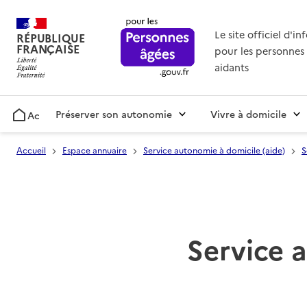
Le site officiel d'i
RÉPUBLIQUE
FRANÇAISE
pour les personnes 
aidants
Préserver son autonomie
Vivre à domicile
Accueil
Accueil
Espace annuaire
Service autonomie à domicile (aide)
S
Service a