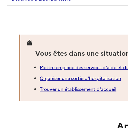
Vous êtes dans une situatio
Mettre en place des services d'aide et d
Organiser une sortie d'hospitalisation
Trouver un établissement d'accueil
An