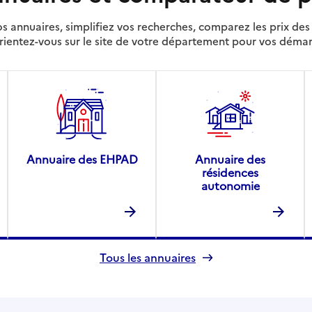
s annuaires, simplifiez vos recherches, comparez les prix d
rientez-vous sur le site de votre département pour vos déma
Annuaire des EHPAD
Annuaire des
résidences
autonomie
Tous les annuaires