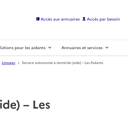
Accès aux annuaires
Accès par besoin
lutions pour les aidants
Annuaires et services
Limoges
Service autonomie à domicile (aide) – Les Aidants
ide) – Les