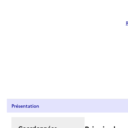
R
Présentation
Coordonnées