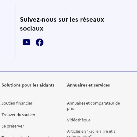
Suivez-nous sur les réseaux
sociaux
Solutions pour les aidants
Annuaires et services
Soutien financier
Annuaires et comparateur de
prix
Trouver du soutien
Vidéothèque
Se préserver
Articles en "Facile à lire et à
comprendre"