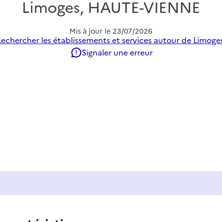
Limoges, HAUTE-VIENNE
Mis à jour le
23/07/2026
echercher les établissements et services autour de Limoge
Signaler une erreur