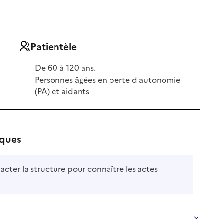
Patientèle
De 60 à 120 ans.
Personnes âgées en perte d'autonomie
(PA) et aidants
iques
acter la structure pour connaître les actes