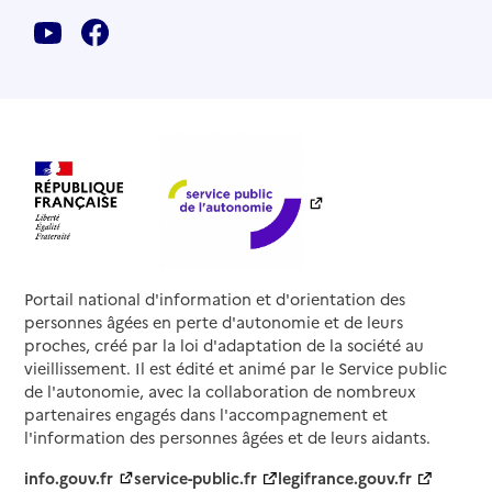
Portail national d'information et d'orientation des
personnes âgées en perte d'autonomie et de leurs
proches, créé par la loi d'adaptation de la société au
vieillissement. Il est édité et animé par le Service public
de l'autonomie, avec la collaboration de nombreux
partenaires engagés dans l'accompagnement et
l'information des personnes âgées et de leurs aidants.
info.gouv.fr
service-public.fr
legifrance.gouv.fr