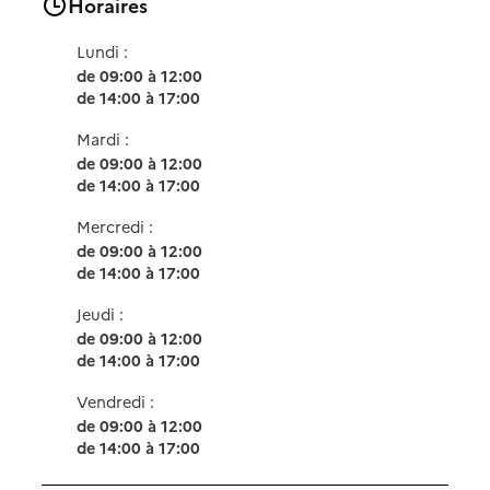
Horaires
Lundi :
de 09:00 à 12:00
de 14:00 à 17:00
Mardi :
de 09:00 à 12:00
de 14:00 à 17:00
Mercredi :
de 09:00 à 12:00
de 14:00 à 17:00
Jeudi :
de 09:00 à 12:00
de 14:00 à 17:00
Vendredi :
de 09:00 à 12:00
de 14:00 à 17:00