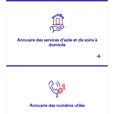
Annuaire des services d’aide et de soins à
domicile
Annuaire des numéros utiles