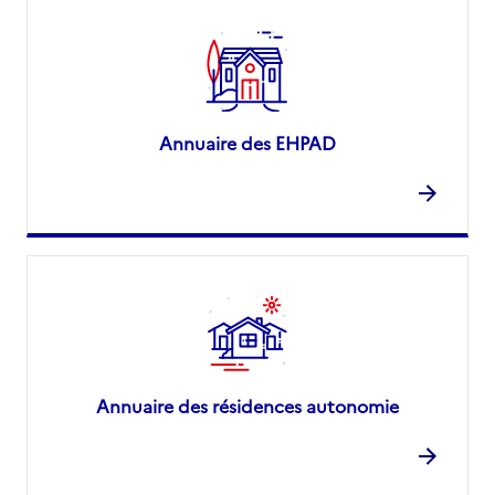
Annuaire des EHPAD
Annuaire des résidences autonomie