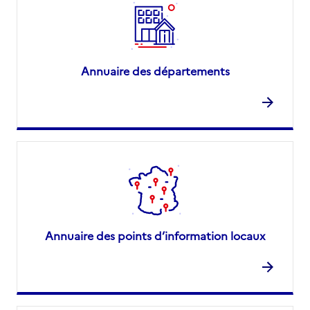
Annuaire des départements
Annuaire des points d’information locaux