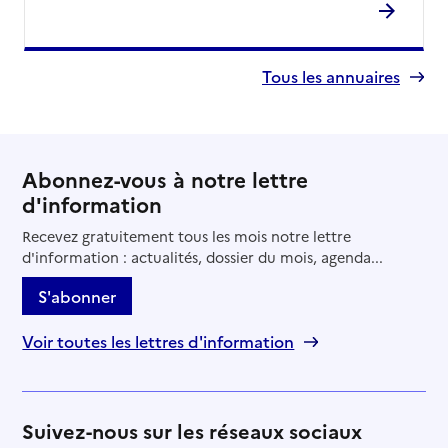
Tous les annuaires
Abonnez-vous à notre lettre
d'information
Recevez gratuitement tous les mois notre lettre
d'information : actualités, dossier du mois, agenda...
S'abonner
Voir toutes les lettres d'information
Suivez-nous sur les réseaux sociaux