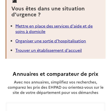
Vous êtes dans une situation
d’urgence ?
Mettre en place des services d'aide et de
soins à domicile
Organiser une sortie d'hospitalisation
Trouver un établissement d'accueil
Annuaires et comparateur de prix
Avec nos annuaires, simplifiez vos recherches,
comparez les prix des EHPAD ou orientez-vous sur le
site de votre département pour vos démarches