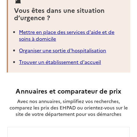
Vous êtes dans une situation
d’urgence ?
Mettre en place des services d'aide et de
soins à domicile
Organiser une sortie d'hospitalisation
Trouver un établissement d'accueil
Annuaires et comparateur de prix
Avec nos annuaires, simplifiez vos recherches,
comparez les prix des EHPAD ou orientez-vous sur le
site de votre département pour vos démarches