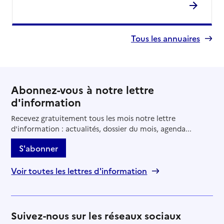
Tous les annuaires
Abonnez-vous à notre lettre
d'information
Recevez gratuitement tous les mois notre lettre
d'information : actualités, dossier du mois, agenda...
S'abonner
Voir toutes les lettres d'information
Suivez-nous sur les réseaux sociaux