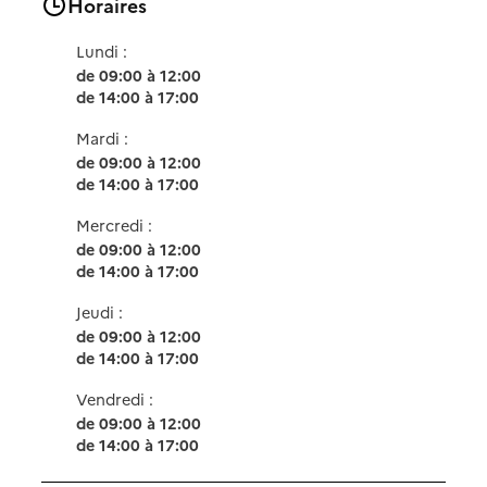
Horaires
Lundi :
de 09:00 à 12:00
de 14:00 à 17:00
Mardi :
de 09:00 à 12:00
de 14:00 à 17:00
Mercredi :
de 09:00 à 12:00
de 14:00 à 17:00
Jeudi :
de 09:00 à 12:00
de 14:00 à 17:00
Vendredi :
de 09:00 à 12:00
de 14:00 à 17:00