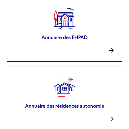
Annuaire des EHPAD
Annuaire des résidences autonomie