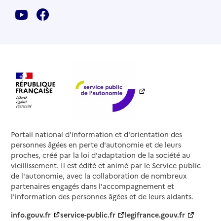
Portail national d'information et d'orientation des
personnes âgées en perte d'autonomie et de leurs
proches, créé par la loi d'adaptation de la société au
vieillissement. Il est édité et animé par le Service public
de l'autonomie, avec la collaboration de nombreux
partenaires engagés dans l'accompagnement et
l'information des personnes âgées et de leurs aidants.
info.gouv.fr
service-public.fr
legifrance.gouv.fr