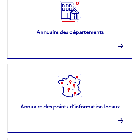
Annuaire des départements
Annuaire des points d’information locaux