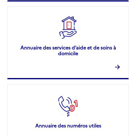
Annuaire des services d’aide et de soins à
domicile
Annuaire des numéros utiles