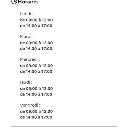
Horaires
Lundi :
de 09:00 à 12:00
de 14:00 à 17:00
Mardi :
de 09:00 à 12:00
de 14:00 à 17:00
Mercredi :
de 09:00 à 12:00
de 14:00 à 17:00
Jeudi :
de 09:00 à 12:00
de 14:00 à 17:00
Vendredi :
de 09:00 à 12:00
de 14:00 à 17:00