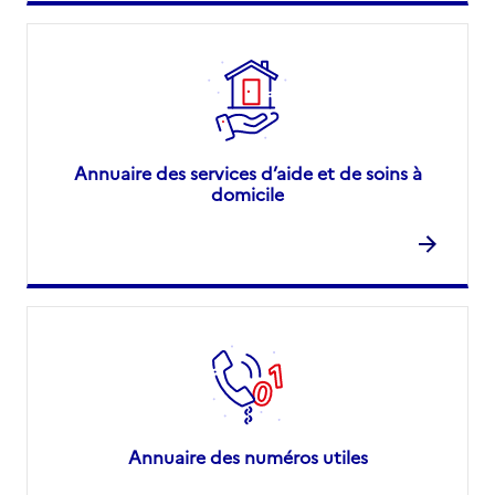
Annuaire des services d’aide et de soins à
domicile
Annuaire des numéros utiles