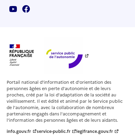
Portail national d'information et d'orientation des
personnes âgées en perte d'autonomie et de leurs
proches, créé par la loi d'adaptation de la société au
vieillissement. Il est édité et animé par le Service public
de l'autonomie, avec la collaboration de nombreux
partenaires engagés dans l'accompagnement et
l'information des personnes âgées et de leurs aidants.
info.gouv.fr
service-public.fr
legifrance.gouv.fr