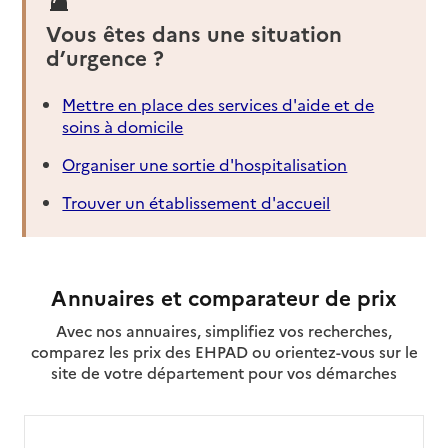
Vous êtes dans une situation
d’urgence ?
Mettre en place des services d'aide et de
soins à domicile
Organiser une sortie d'hospitalisation
Trouver un établissement d'accueil
Annuaires et comparateur de prix
Avec nos annuaires, simplifiez vos recherches,
comparez les prix des EHPAD ou orientez-vous sur le
site de votre département pour vos démarches