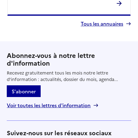
Tous les annuaires
Abonnez-vous à notre lettre
d'information
Recevez gratuitement tous les mois notre lettre
d'information : actualités, dossier du mois, agenda...
S'abonner
Voir toutes les lettres d'information
Suivez-nous sur les réseaux sociaux