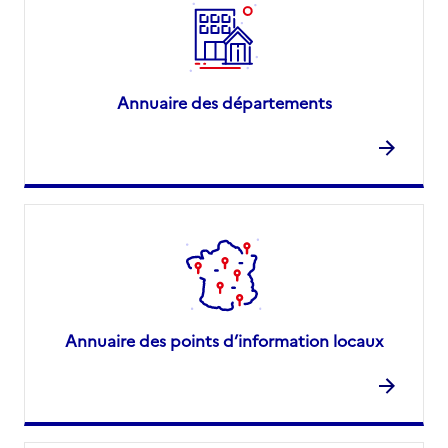
Annuaire des départements
Annuaire des points d’information locaux