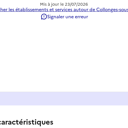
Mis à jour le
23/07/2026
her les établissements et services autour de Collonges-sous
Signaler une erreur
caractéristiques