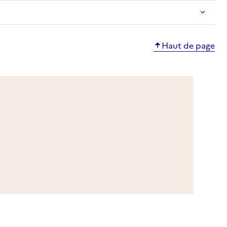
Haut de page