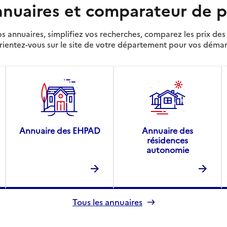
nuaires et comparateur de p
s annuaires, simplifiez vos recherches, comparez les prix d
rientez-vous sur le site de votre département pour vos déma
Annuaire des EHPAD
Annuaire des
résidences
autonomie
Tous les annuaires