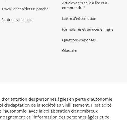
Articles en "Facile à lire et à
comprendre"
Travailler et aider un proche
Lettre d'information
Partir en vacances
Formulaires et services en ligne
Questions-Réponses
Glossaire
et d'orientation des personnes âgées en perte d'autonomie
oi d'adaptation de la société au vieillissement. Il est édité
de l'autonomie, avec la collaboration de nombreux
ompagnement et l'information des personnes âgées et de