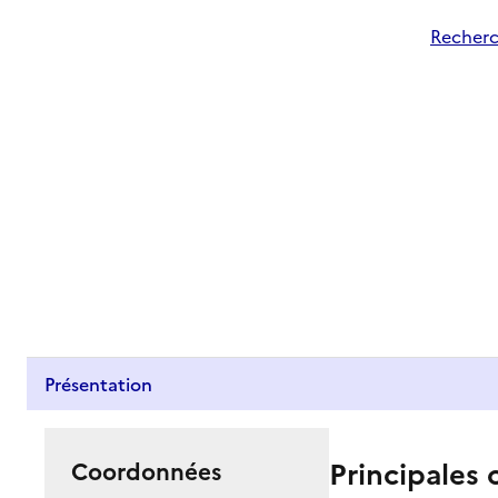
Recherc
Présentation
Principales 
Coordonnées