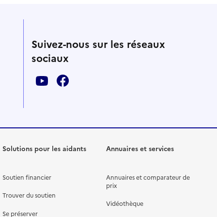
Suivez-nous sur les réseaux
sociaux
Solutions pour les aidants
Annuaires et services
Soutien financier
Annuaires et comparateur de
prix
Trouver du soutien
Vidéothèque
Se préserver