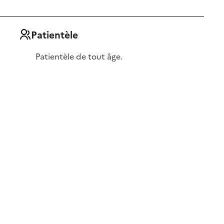
Patientèle
Patientèle de tout âge.