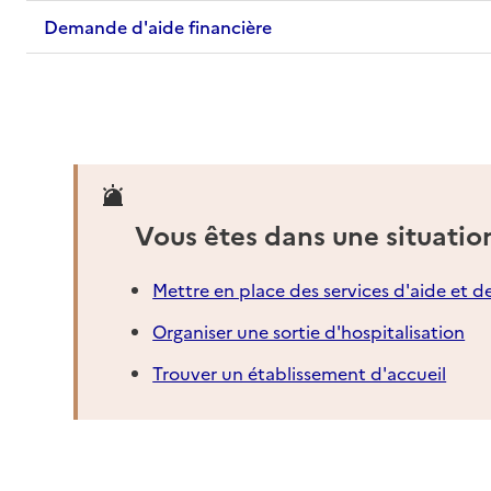
Demande d'aide financière
Vous êtes dans une situatio
Mettre en place des services d'aide et d
Organiser une sortie d'hospitalisation
Trouver un établissement d'accueil