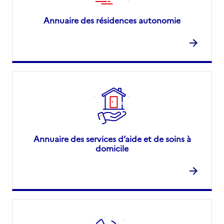
Annuaire des résidences autonomie
Annuaire des services d’aide et de soins à
domicile