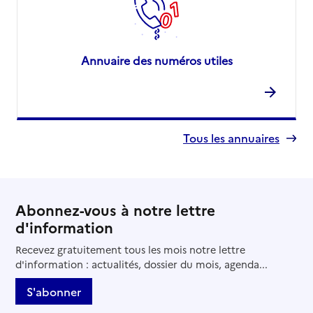
Annuaire des numéros utiles
Tous les annuaires
Abonnez-vous à notre lettre
d'information
Recevez gratuitement tous les mois notre lettre
d'information : actualités, dossier du mois, agenda...
S'abonner