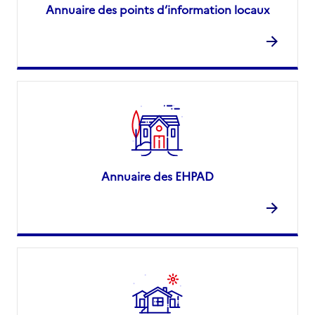
Annuaire des points d’information locaux
Annuaire des EHPAD