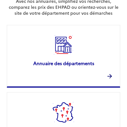
Avec nos annuaires, simplifiez vos recherches,
comparez les prix des EHPAD ou orientez-vous sur le
site de votre département pour vos démarches
Annuaire des départements