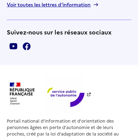
Voir toutes les lettres d'information
Suivez-nous sur les réseaux sociaux
Portail national d'information et d'orientation des
personnes âgées en perte d'autonomie et de leurs
proches, créé par la loi d'adaptation de la société au