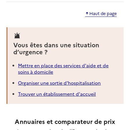
Haut de page
Vous êtes dans une situation
d’urgence ?
Mettre en place des services d'aide et de
soins à domicile
Organiser une sortie d'hospitalisation
Trouver un établissement d'accueil
Annuaires et comparateur de prix