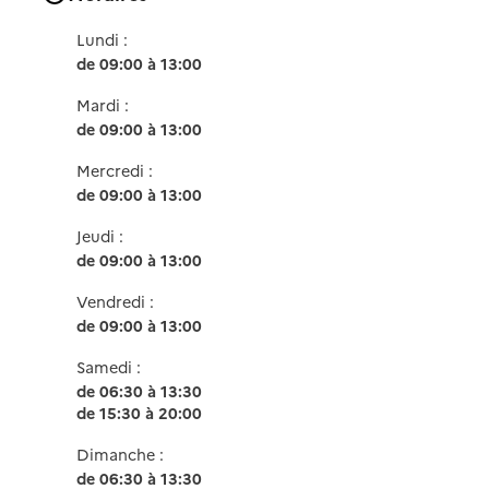
Lundi :
de 09:00 à 13:00
Mardi :
de 09:00 à 13:00
Mercredi :
de 09:00 à 13:00
Jeudi :
de 09:00 à 13:00
Vendredi :
de 09:00 à 13:00
Samedi :
de 06:30 à 13:30
de 15:30 à 20:00
Dimanche :
de 06:30 à 13:30