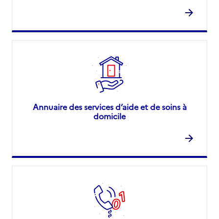
Annuaire des services d’aide et de soins à
domicile