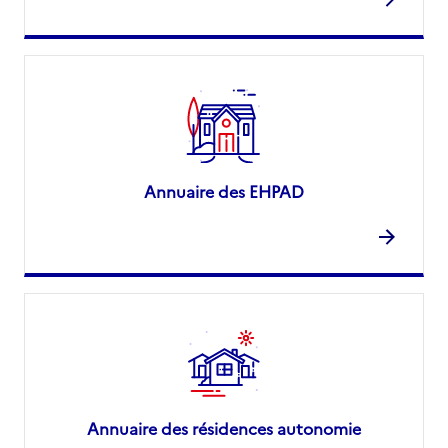
Annuaire des EHPAD
Annuaire des résidences autonomie