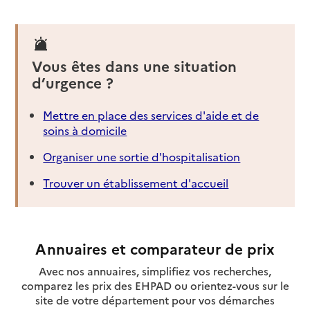
Vous êtes dans une situation
d’urgence ?
Mettre en place des services d'aide et de
soins à domicile
Organiser une sortie d'hospitalisation
Trouver un établissement d'accueil
Annuaires et comparateur de prix
Avec nos annuaires, simplifiez vos recherches,
comparez les prix des EHPAD ou orientez-vous sur le
site de votre département pour vos démarches