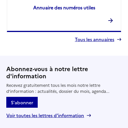
Annuaire des numéros utiles
Tous les annuaires
Abonnez-vous à notre lettre
d'information
Recevez gratuitement tous les mois notre lettre
d'information : actualités, dossier du mois, agenda...
S'abonner
Voir toutes les lettres d'information