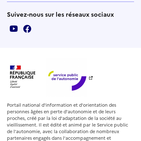
Suivez-nous sur les réseaux sociaux
Portail national d'information et d'orientation des
personnes âgées en perte d'autonomie et de leurs
proches, créé par la loi d'adaptation de la société au
vieillissement. Il est édité et animé par le Service public
de l'autonomie, avec la collaboration de nombreux
partenaires engagés dans l'accompagnement et