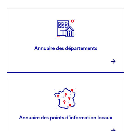
Annuaire des départements
Annuaire des points d’information locaux