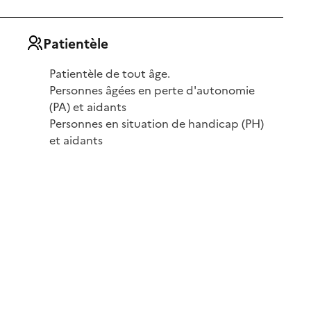
Patientèle
Patientèle de tout âge.
Personnes âgées en perte d'autonomie
(PA) et aidants
Personnes en situation de handicap (PH)
et aidants