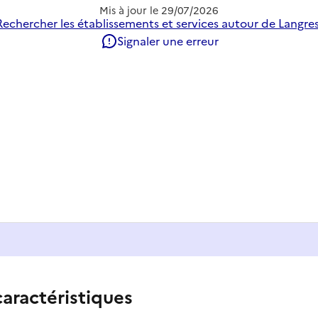
Mis à jour le
29/07/2026
Rechercher les établissements et services autour de Langres
Signaler une erreur
caractéristiques