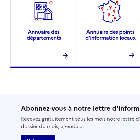
Annuaire des
Annuaire des points
départements
d’information locaux
Abonnez-vous à notre lettre d'inform
Recevez gratuitement tous les mois notre lettre d'
dossier du mois, agenda...