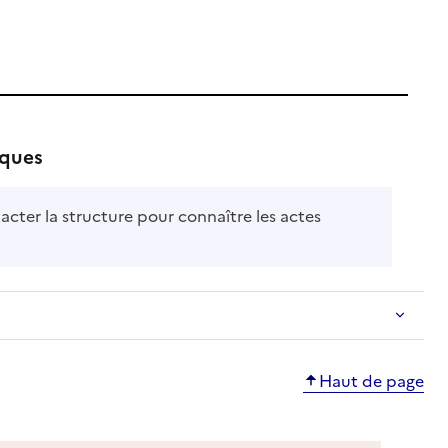
iques
acter la structure pour connaître les actes
Haut de page