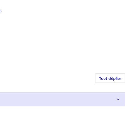
.
Tout déplier