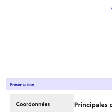
Présentation
Principales 
Coordonnées