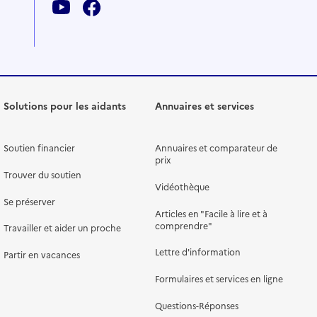
Solutions pour les aidants
Annuaires et services
Soutien financier
Annuaires et comparateur de
prix
Trouver du soutien
Vidéothèque
Se préserver
Articles en "Facile à lire et à
comprendre"
Travailler et aider un proche
Lettre d'information
Partir en vacances
Formulaires et services en ligne
Questions-Réponses