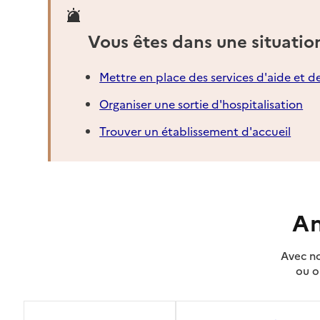
Vous êtes dans une situatio
Mettre en place des services d'aide et d
Organiser une sortie d'hospitalisation
Trouver un établissement d'accueil
An
Avec no
ou o