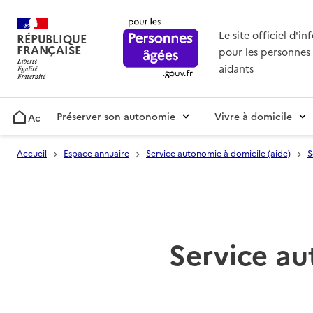
Le site officiel d'i
RÉPUBLIQUE
FRANÇAISE
pour les personnes 
aidants
Préserver son autonomie
Vivre à domicile
Accueil
Accueil
Espace annuaire
Service autonomie à domicile (aide)
S
Service au