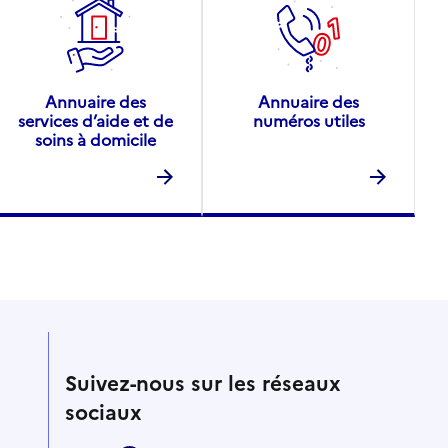
Annuaire des
Annuaire des
services d’aide et de
numéros utiles
soins à domicile
Suivez-nous sur les réseaux
sociaux