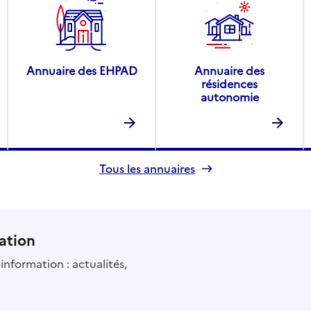
Annuaire des EHPAD
Annuaire des
résidences
autonomie
Tous les annuaires
ation
information : actualités,