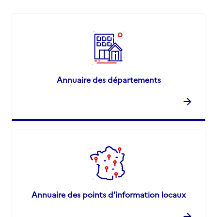
Annuaire des départements
Annuaire des points d’information locaux