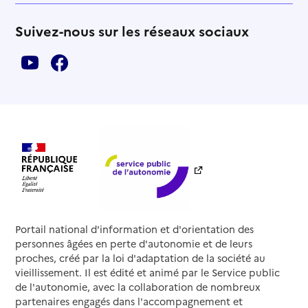
Suivez-nous sur les réseaux sociaux
Portail national d'information et d'orientation des
personnes âgées en perte d'autonomie et de leurs
proches, créé par la loi d'adaptation de la société au
vieillissement. Il est édité et animé par le Service public
de l'autonomie, avec la collaboration de nombreux
partenaires engagés dans l'accompagnement et