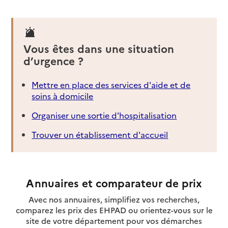
Vous êtes dans une situation
d’urgence ?
Mettre en place des services d'aide et de
soins à domicile
Organiser une sortie d'hospitalisation
Trouver un établissement d'accueil
Annuaires et comparateur de prix
Avec nos annuaires, simplifiez vos recherches,
comparez les prix des EHPAD ou orientez-vous sur le
site de votre département pour vos démarches