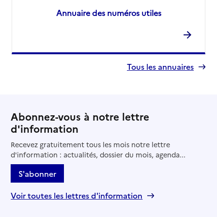
Annuaire des numéros utiles
Tous les annuaires
Abonnez-vous à notre lettre
d'information
Recevez gratuitement tous les mois notre lettre
d'information : actualités, dossier du mois, agenda...
S'abonner
Voir toutes les lettres d'information