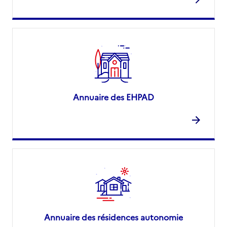
Annuaire des EHPAD
Annuaire des résidences autonomie