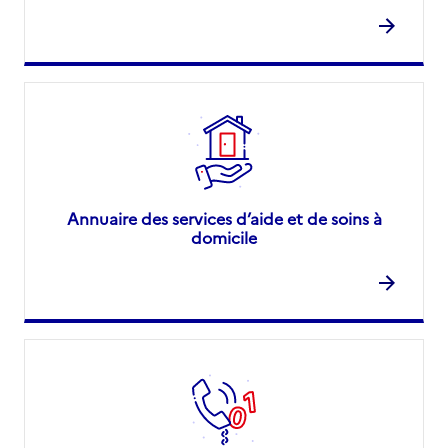
Annuaire des services d’aide et de soins à
domicile