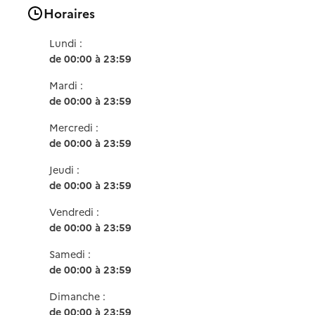
Horaires
Lundi :
de 00:00 à 23:59
Mardi :
de 00:00 à 23:59
Mercredi :
de 00:00 à 23:59
Jeudi :
de 00:00 à 23:59
Vendredi :
de 00:00 à 23:59
Samedi :
de 00:00 à 23:59
Dimanche :
de 00:00 à 23:59