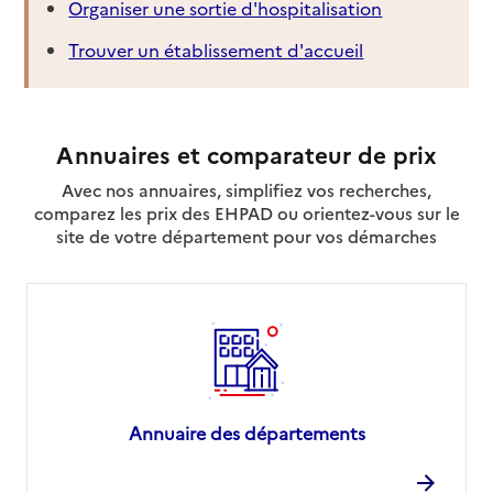
Organiser une sortie d'hospitalisation
Trouver un établissement d'accueil
Annuaires et comparateur de prix
Avec nos annuaires, simplifiez vos recherches,
comparez les prix des EHPAD ou orientez-vous sur le
site de votre département pour vos démarches
Annuaire des départements