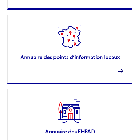
Annuaire des points d’information locaux
Annuaire des EHPAD