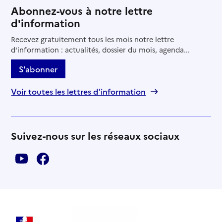
Abonnez-vous à notre lettre
d'information
Recevez gratuitement tous les mois notre lettre
d'information : actualités, dossier du mois, agenda...
S'abonner
Voir toutes les lettres d'information
Suivez-nous sur les réseaux sociaux