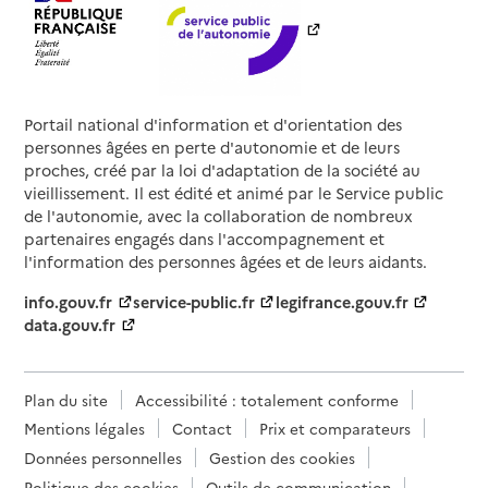
Portail national d'information et d'orientation des
personnes âgées en perte d'autonomie et de leurs
proches, créé par la loi d'adaptation de la société au
vieillissement. Il est édité et animé par le Service public
de l'autonomie, avec la collaboration de nombreux
partenaires engagés dans l'accompagnement et
l'information des personnes âgées et de leurs aidants.
info.gouv.fr
service-public.fr
legifrance.gouv.fr
data.gouv.fr
Plan du site
Accessibilité : totalement conforme
Mentions légales
Contact
Prix et comparateurs
Données personnelles
Gestion des cookies
Politique des cookies
Outils de communication