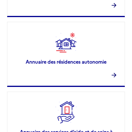
Annuaire des résidences autonomie
Annuaire des services d’aide et de soins à