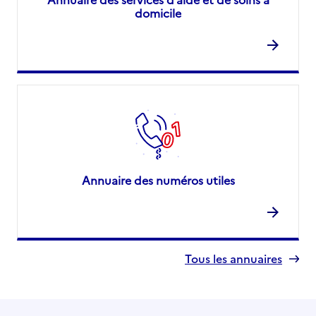
domicile
Annuaire des numéros utiles
Tous les annuaires