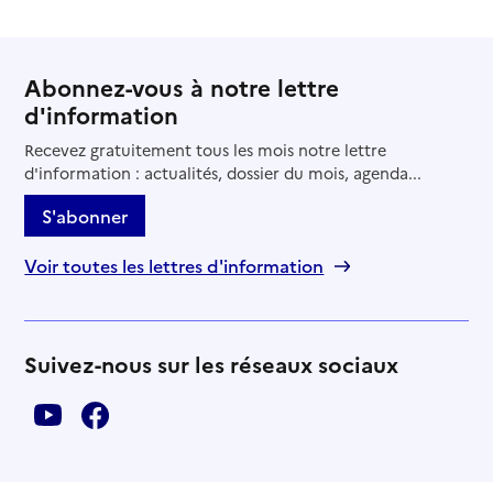
Abonnez-vous à notre lettre
d'information
Recevez gratuitement tous les mois notre lettre
d'information : actualités, dossier du mois, agenda...
S'abonner
Voir toutes les lettres d'information
Suivez-nous sur les réseaux sociaux