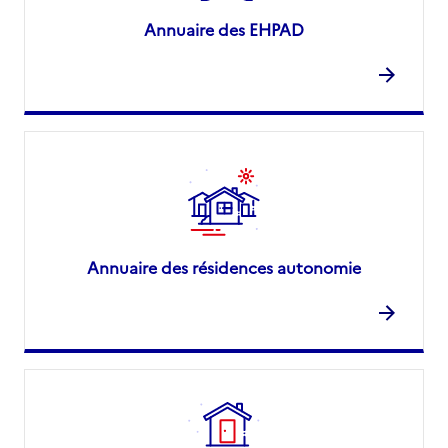
Annuaire des EHPAD
Annuaire des résidences autonomie