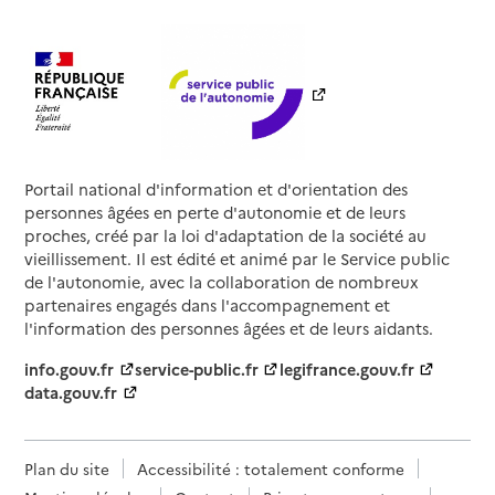
Portail national d'information et d'orientation des
personnes âgées en perte d'autonomie et de leurs
proches, créé par la loi d'adaptation de la société au
vieillissement. Il est édité et animé par le Service public
de l'autonomie, avec la collaboration de nombreux
partenaires engagés dans l'accompagnement et
l'information des personnes âgées et de leurs aidants.
info.gouv.fr
service-public.fr
legifrance.gouv.fr
data.gouv.fr
Plan du site
Accessibilité : totalement conforme