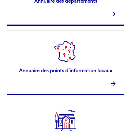
Annuaire des départements
Annuaire des points d’information locaux