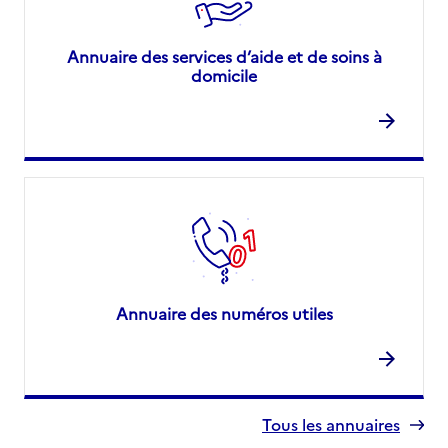
Annuaire des services d’aide et de soins à
domicile
Annuaire des numéros utiles
Tous les annuaires