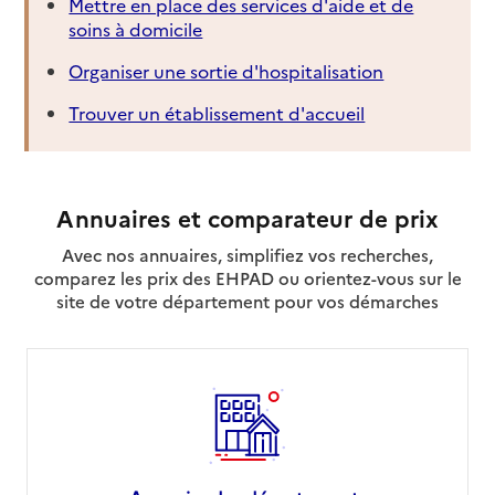
Mettre en place des services d'aide et de
soins à domicile
Organiser une sortie d'hospitalisation
Trouver un établissement d'accueil
Annuaires et comparateur de prix
Avec nos annuaires, simplifiez vos recherches,
comparez les prix des EHPAD ou orientez-vous sur le
site de votre département pour vos démarches