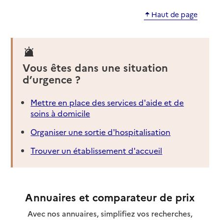
Haut de page
Vous êtes dans une situation
d’urgence ?
Mettre en place des services d'aide et de
soins à domicile
Organiser une sortie d'hospitalisation
Trouver un établissement d'accueil
Annuaires et comparateur de prix
Avec nos annuaires, simplifiez vos recherches,