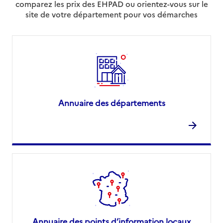
comparez les prix des EHPAD ou orientez-vous sur le
site de votre département pour vos démarches
Annuaire des départements
Annuaire des points d’information locaux