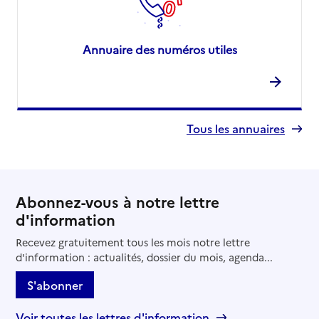
Annuaire des numéros utiles
Tous les annuaires
Abonnez-vous à notre lettre
d'information
Recevez gratuitement tous les mois notre lettre
d'information : actualités, dossier du mois, agenda...
S'abonner
Voir toutes les lettres d'information