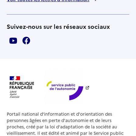
Suivez-nous sur les réseaux sociaux
Portail national d'information et d'orientation des
personnes âgées en perte d'autonomie et de leurs
proches, créé par la loi d'adaptation de la société au
vieillissement. Il est édité et animé par le Service public