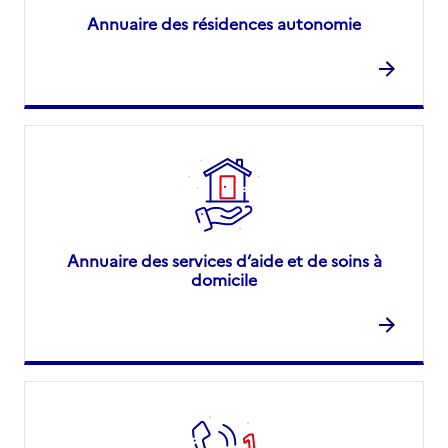
Annuaire des résidences autonomie
Annuaire des services d’aide et de soins à
domicile