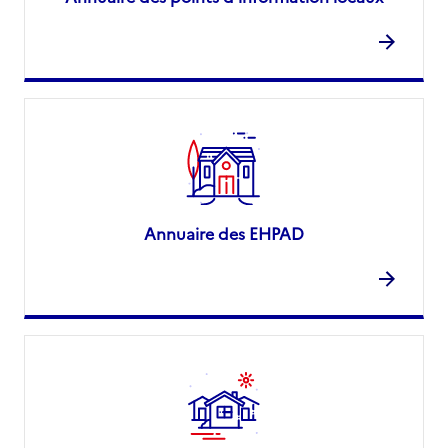
Annuaire des EHPAD