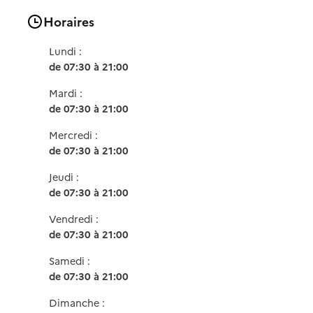
Horaires
Lundi :
de 07:30 à 21:00
Mardi :
de 07:30 à 21:00
Mercredi :
de 07:30 à 21:00
Jeudi :
de 07:30 à 21:00
Vendredi :
de 07:30 à 21:00
Samedi :
de 07:30 à 21:00
Dimanche :