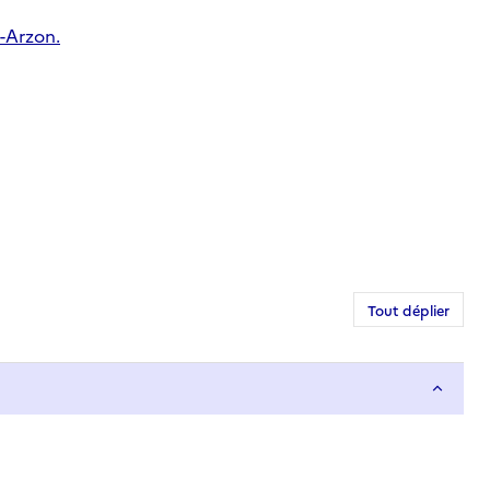
-Arzon.
Tout déplier