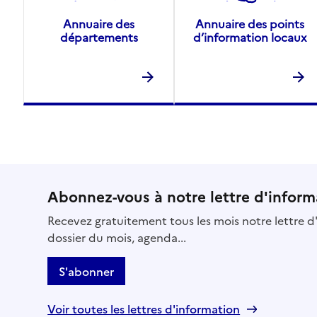
Annuaire des
Annuaire des points
départements
d’information locaux
Abonnez-vous à notre lettre d'inform
Recevez gratuitement tous les mois notre lettre d'
dossier du mois, agenda...
S'abonner
Voir toutes les lettres d'information