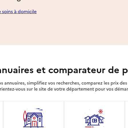
e soins à domicile
nuaires et comparateur de p
s annuaires, simplifiez vos recherches, comparez les prix d
rientez-vous sur le site de votre département pour vos déma