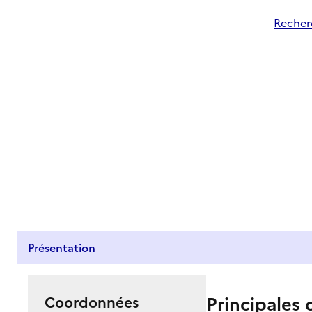
Recher
Présentation
Principales 
Coordonnées