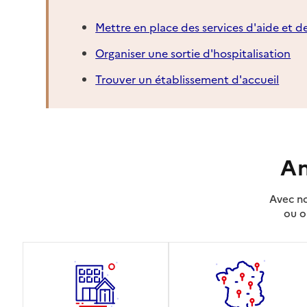
Mettre en place des services d'aide et d
Organiser une sortie d'hospitalisation
Trouver un établissement d'accueil
An
Avec no
ou o