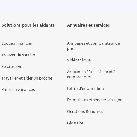
Solutions pour les aidants
Annuaires et services
Soutien financier
Annuaires et comparateur de
prix
Trouver du soutien
Vidéothèque
Se préserver
Articles en "Facile à lire et à
comprendre"
Travailler et aider un proche
Lettre d'information
Partir en vacances
Formulaires et services en ligne
Questions-Réponses
Glossaire