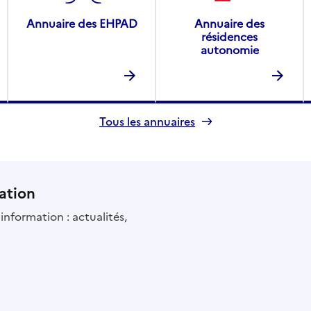
Annuaire des EHPAD
Annuaire des
résidences
autonomie
Tous les annuaires
ation
information : actualités,