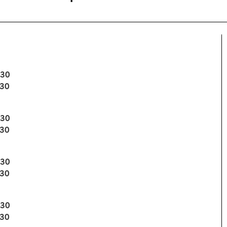
:30
:30
:30
:30
:30
:30
:30
:30