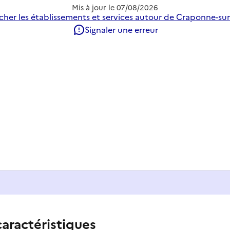
Mis à jour le
07/08/2026
cher les établissements et services autour de Craponne-sur
Signaler une erreur
caractéristiques