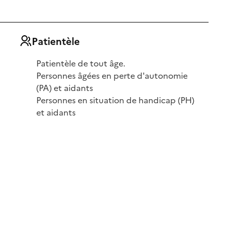
Patientèle
Patientèle de tout âge.
Personnes âgées en perte d'autonomie
(PA) et aidants
Personnes en situation de handicap (PH)
et aidants