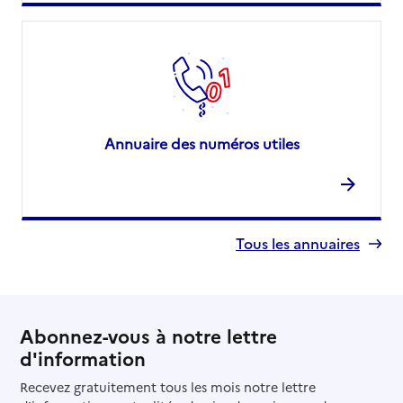
Annuaire des numéros utiles
Tous les annuaires
Abonnez-vous à notre lettre
d'information
Recevez gratuitement tous les mois notre lettre