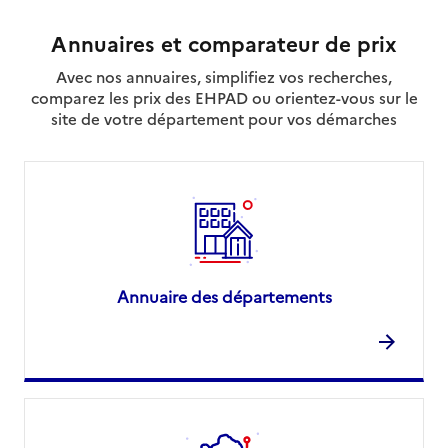
Annuaires et comparateur de prix
Avec nos annuaires, simplifiez vos recherches,
comparez les prix des EHPAD ou orientez-vous sur le
site de votre département pour vos démarches
Annuaire des départements