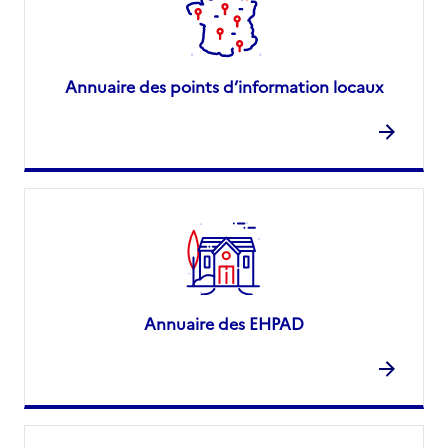
Annuaire des points d’information locaux
Annuaire des EHPAD