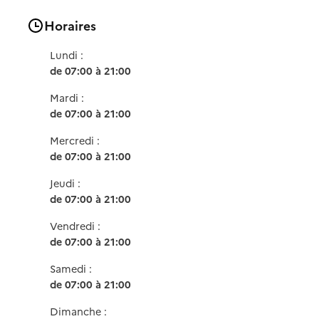
Horaires
Lundi :
de 07:00 à 21:00
Mardi :
de 07:00 à 21:00
Mercredi :
de 07:00 à 21:00
Jeudi :
de 07:00 à 21:00
Vendredi :
de 07:00 à 21:00
Samedi :
de 07:00 à 21:00
Dimanche :