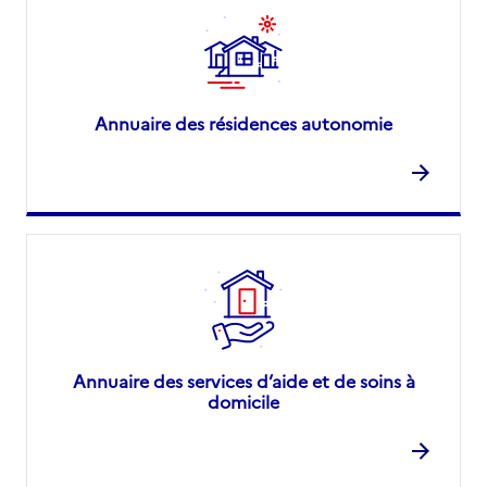
Annuaire des résidences autonomie
Annuaire des services d’aide et de soins à
domicile