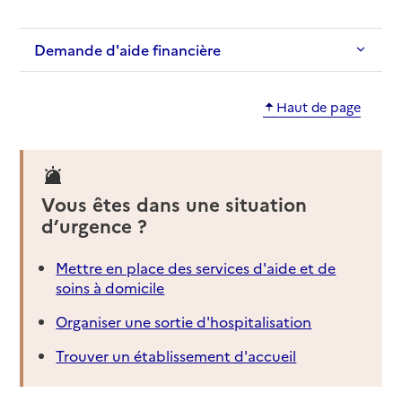
Demande d'aide financière
Haut de page
Vous êtes dans une situation
d’urgence ?
Mettre en place des services d'aide et de
soins à domicile
Organiser une sortie d'hospitalisation
Trouver un établissement d'accueil