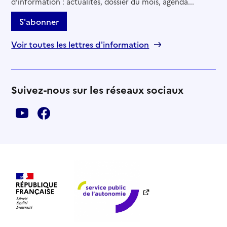
d'information : actualités, dossier du mois, agenda...
S'abonner
Voir toutes les lettres d'information
Suivez-nous sur les réseaux sociaux