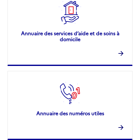
Annuaire des services d’aide et de soins à
domicile
Annuaire des numéros utiles