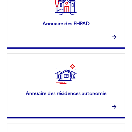
Annuaire des EHPAD
Annuaire des résidences autonomie