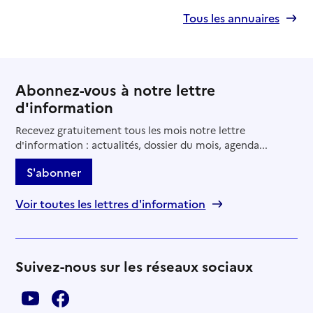
Tous les annuaires
Abonnez-vous à notre lettre
d'information
Recevez gratuitement tous les mois notre lettre
d'information : actualités, dossier du mois, agenda...
S'abonner
Voir toutes les lettres d'information
Suivez-nous sur les réseaux sociaux