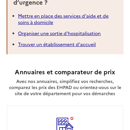
d’urgence ?
Mettre en place des services d'aide et de
soins à domicile
Organiser une sortie d'hospitalisation
Trouver un établissement d'accueil
Annuaires et comparateur de prix
Avec nos annuaires, simplifiez vos recherches,
comparez les prix des EHPAD ou orientez-vous sur le
site de votre département pour vos démarches