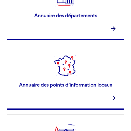
Annuaire des départements
Annuaire des points d’information locaux