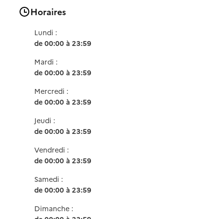
Horaires
Lundi :
de 00:00 à 23:59
Mardi :
de 00:00 à 23:59
Mercredi :
de 00:00 à 23:59
Jeudi :
de 00:00 à 23:59
Vendredi :
de 00:00 à 23:59
Samedi :
de 00:00 à 23:59
Dimanche :
de 00:00 à 23:59