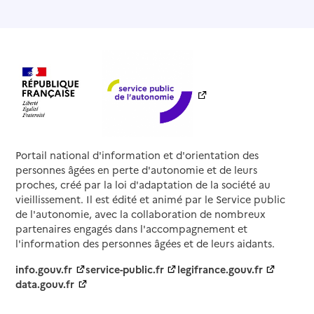
Portail national d'information et d'orientation des
personnes âgées en perte d'autonomie et de leurs
proches, créé par la loi d'adaptation de la société au
vieillissement. Il est édité et animé par le Service public
de l'autonomie, avec la collaboration de nombreux
partenaires engagés dans l'accompagnement et
l'information des personnes âgées et de leurs aidants.
info.gouv.fr
service-public.fr
legifrance.gouv.fr
data.gouv.fr