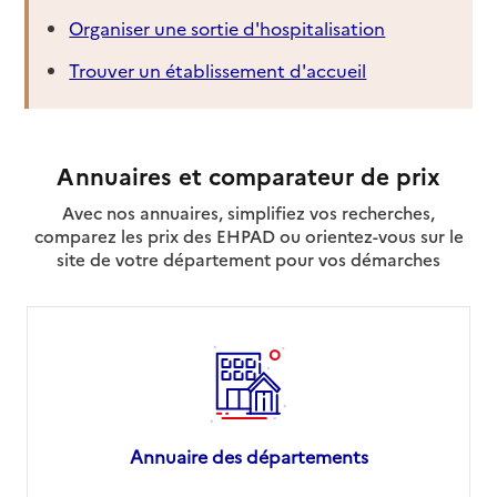
Organiser une sortie d'hospitalisation
Trouver un établissement d'accueil
Annuaires et comparateur de prix
Avec nos annuaires, simplifiez vos recherches,
comparez les prix des EHPAD ou orientez-vous sur le
site de votre département pour vos démarches
Annuaire des départements