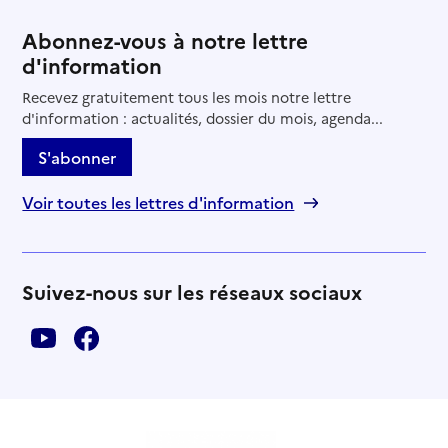
Abonnez-vous à notre lettre
d'information
Recevez gratuitement tous les mois notre lettre
d'information : actualités, dossier du mois, agenda...
S'abonner
Voir toutes les lettres d'information
Suivez-nous sur les réseaux sociaux