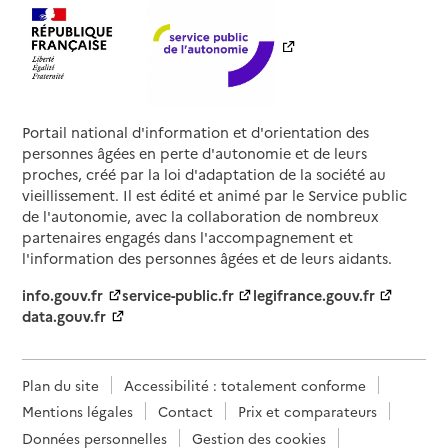
Portail national d'information et d'orientation des
personnes âgées en perte d'autonomie et de leurs
proches, créé par la loi d'adaptation de la société au
vieillissement. Il est édité et animé par le Service public
de l'autonomie, avec la collaboration de nombreux
partenaires engagés dans l'accompagnement et
l'information des personnes âgées et de leurs aidants.
info.gouv.fr
service-public.fr
legifrance.gouv.fr
data.gouv.fr
Plan du site
Accessibilité : totalement conforme
Mentions légales
Contact
Prix et comparateurs
Données personnelles
Gestion des cookies