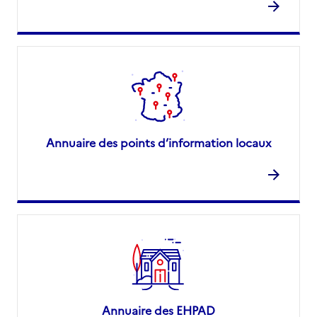
Annuaire des points d’information locaux
Annuaire des EHPAD