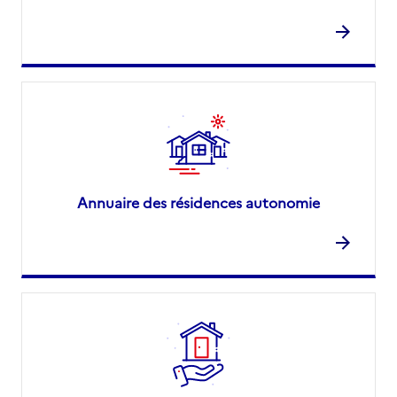
Annuaire des résidences autonomie