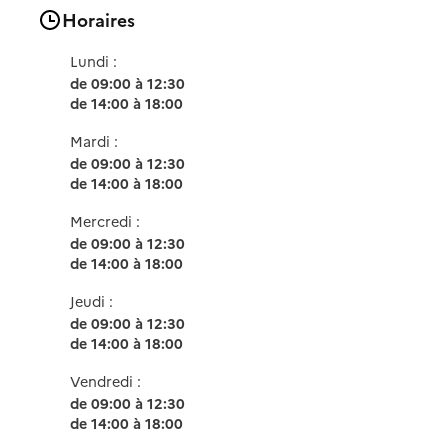
Horaires
Lundi :
de 09:00 à 12:30
de 14:00 à 18:00
Mardi :
de 09:00 à 12:30
de 14:00 à 18:00
Mercredi :
de 09:00 à 12:30
de 14:00 à 18:00
Jeudi :
de 09:00 à 12:30
de 14:00 à 18:00
Vendredi :
de 09:00 à 12:30
de 14:00 à 18:00