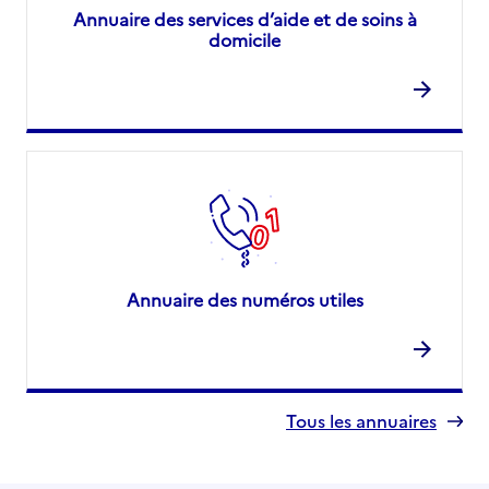
Annuaire des services d’aide et de soins à
domicile
Annuaire des numéros utiles
Tous les annuaires