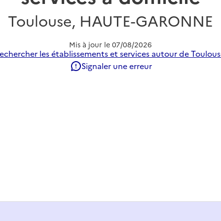
Toulouse, HAUTE-GARONNE
Mis à jour le
07/08/2026
echercher les établissements et services autour de Toulous
Signaler une erreur