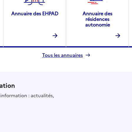
Annuaire des EHPAD
Annuaire des
résidences
autonomie
Tous les annuaires
ation
information : actualités,