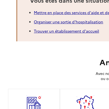
Vous êtes dans une situatio
Mettre en place des services d'aide et d
Organiser une sortie d'hospitalisation
Trouver un établissement d'accueil
An
Avec no
ou o