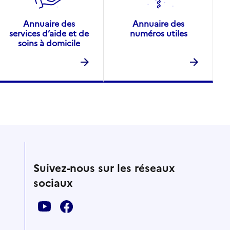
Annuaire des
Annuaire des
services d’aide et de
numéros utiles
soins à domicile
Suivez-nous sur les réseaux
sociaux