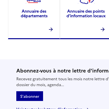
Annuaire des
Annuaire des points
départements
d’information locaux
Abonnez-vous à notre lettre d'inform
Recevez gratuitement tous les mois notre lettre d'
dossier du mois, agenda...
S'abonner