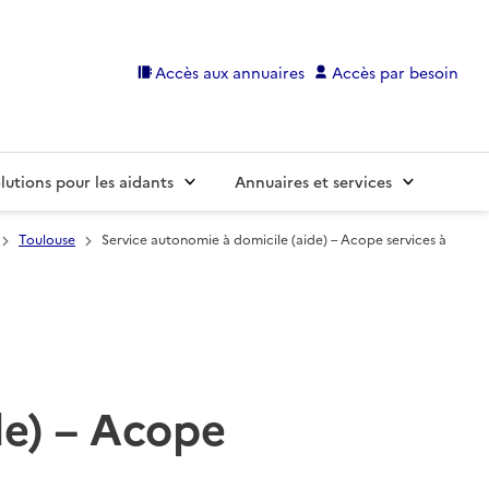
Accès aux annuaires
Accès par besoin
lutions pour les aidants
Annuaires et services
Toulouse
Service autonomie à domicile (aide) – Acope services à
de) – Acope