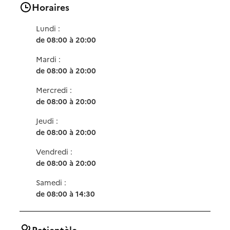
Horaires
Lundi :
de 08:00 à 20:00
Mardi :
de 08:00 à 20:00
Mercredi :
de 08:00 à 20:00
Jeudi :
de 08:00 à 20:00
Vendredi :
de 08:00 à 20:00
Samedi :
de 08:00 à 14:30
Patientèle