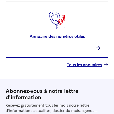
Annuaire des numéros utiles
Tous les annuaires
Abonnez-vous à notre lettre
d'information
Recevez gratuitement tous les mois notre lettre
d'information : actualités, dossier du mois, agenda...