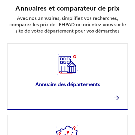
Annuaires et comparateur de prix
Avec nos annuaires, simplifiez vos recherches,
comparez les prix des EHPAD ou orientez-vous sur le
site de votre département pour vos démarches
Annuaire des départements