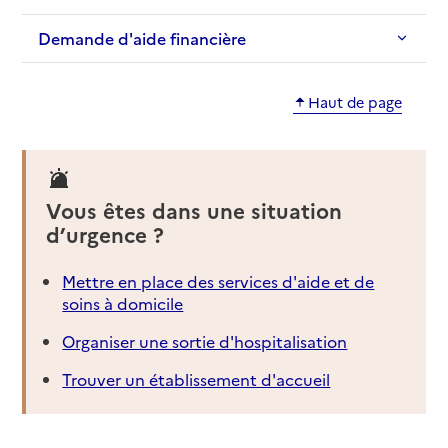
Demande d'aide financière
Haut de page
Vous êtes dans une situation
d’urgence ?
Mettre en place des services d'aide et de
soins à domicile
Organiser une sortie d'hospitalisation
Trouver un établissement d'accueil