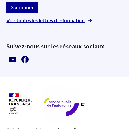
S'abonner
Voir toutes les lettres d'information
Suivez-nous sur les réseaux sociaux