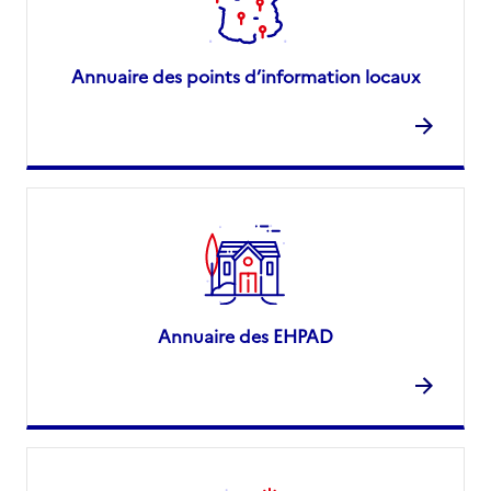
Annuaire des points d’information locaux
Annuaire des EHPAD