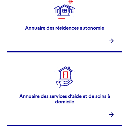
Annuaire des résidences autonomie
Annuaire des services d’aide et de soins à
domicile