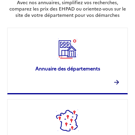
Avec nos annuaires, simplifiez vos recherches,
comparez les prix des EHPAD ou orientez-vous sur le
site de votre département pour vos démarches
Annuaire des départements