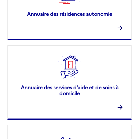
Annuaire des résidences autonomie
Annuaire des services d’aide et de soins à
domicile