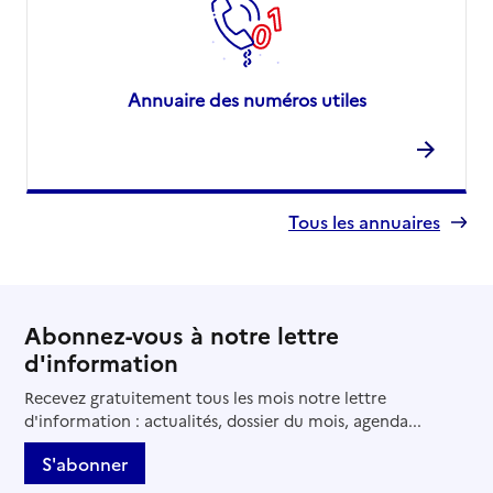
Annuaire des numéros utiles
Tous les annuaires
Abonnez-vous à notre lettre
d'information
Recevez gratuitement tous les mois notre lettre
d'information : actualités, dossier du mois, agenda...
S'abonner