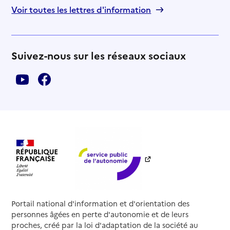
Voir toutes les lettres d'information
Suivez-nous sur les réseaux sociaux
Portail national d'information et d'orientation des
personnes âgées en perte d'autonomie et de leurs
proches, créé par la loi d'adaptation de la société au