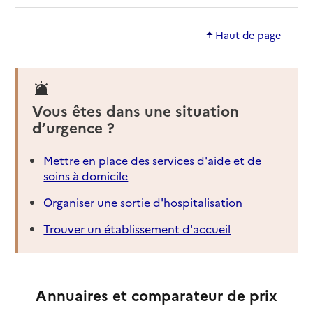
Haut de page
Vous êtes dans une situation
d’urgence ?
Mettre en place des services d'aide et de
soins à domicile
Organiser une sortie d'hospitalisation
Trouver un établissement d'accueil
Annuaires et comparateur de prix