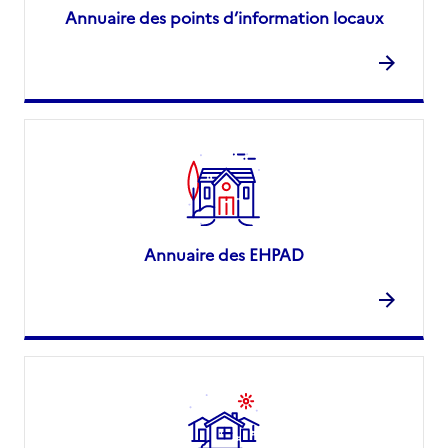
Annuaire des points d’information locaux
Annuaire des EHPAD