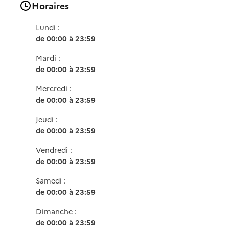
Horaires
Lundi :
de 00:00 à 23:59
Mardi :
de 00:00 à 23:59
Mercredi :
de 00:00 à 23:59
Jeudi :
de 00:00 à 23:59
Vendredi :
de 00:00 à 23:59
Samedi :
de 00:00 à 23:59
Dimanche :
de 00:00 à 23:59