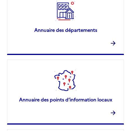
Annuaire des départements
Annuaire des points d’information locaux