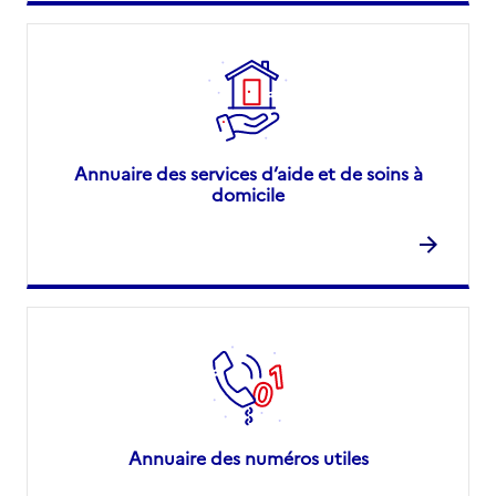
Annuaire des services d’aide et de soins à
domicile
Annuaire des numéros utiles