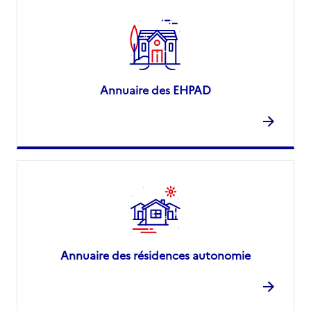
Annuaire des EHPAD
Annuaire des résidences autonomie