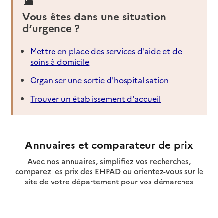
Vous êtes dans une situation
d’urgence ?
Mettre en place des services d'aide et de
soins à domicile
Organiser une sortie d'hospitalisation
Trouver un établissement d'accueil
Annuaires et comparateur de prix
Avec nos annuaires, simplifiez vos recherches,
comparez les prix des EHPAD ou orientez-vous sur le
site de votre département pour vos démarches