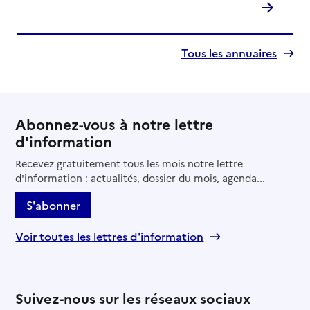
Tous les annuaires
Abonnez-vous à notre lettre
d'information
Recevez gratuitement tous les mois notre lettre
d'information : actualités, dossier du mois, agenda...
S'abonner
Voir toutes les lettres d'information
Suivez-nous sur les réseaux sociaux