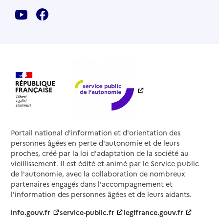
Portail national d'information et d'orientation des
personnes âgées en perte d'autonomie et de leurs
proches, créé par la loi d'adaptation de la société au
vieillissement. Il est édité et animé par le Service public
de l'autonomie, avec la collaboration de nombreux
partenaires engagés dans l'accompagnement et
l'information des personnes âgées et de leurs aidants.
info.gouv.fr
service-public.fr
legifrance.gouv.fr