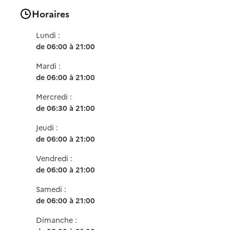
Horaires
Lundi :
de 06:00 à 21:00
Mardi :
de 06:00 à 21:00
Mercredi :
de 06:30 à 21:00
Jeudi :
de 06:00 à 21:00
Vendredi :
de 06:00 à 21:00
Samedi :
de 06:00 à 21:00
Dimanche :