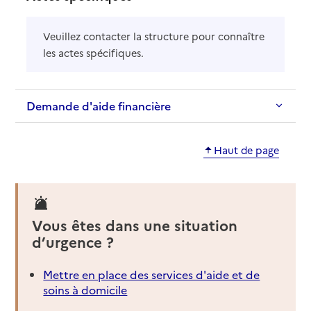
Veuillez contacter la structure pour connaître
les actes spécifiques.
Demande d'aide financière
Haut de page
Vous êtes dans une situation
d’urgence ?
Mettre en place des services d'aide et de
soins à domicile