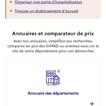
Organiser une sortie d'hospitalisation
Trouver un établissement d'accueil
Annuaires et comparateur de prix
Avec nos annuaires, simplifiez vos recherches,
comparez les prix des EHPAD ou orientez-vous sur le
site de votre département pour vos démarches
Annuaire des départements