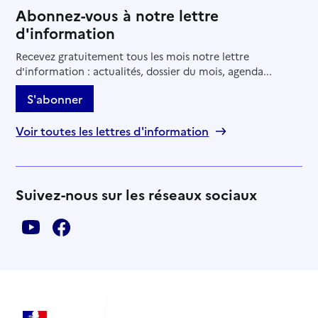
Abonnez-vous à notre lettre
d'information
Recevez gratuitement tous les mois notre lettre
d'information : actualités, dossier du mois, agenda...
S'abonner
Voir toutes les lettres d'information
Suivez-nous sur les réseaux sociaux