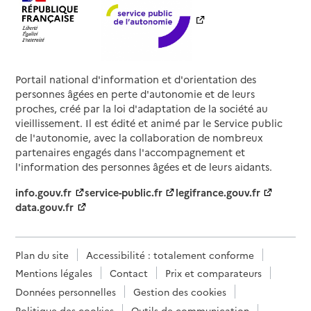
Portail national d'information et d'orientation des
personnes âgées en perte d'autonomie et de leurs
proches, créé par la loi d'adaptation de la société au
vieillissement. Il est édité et animé par le Service public
de l'autonomie, avec la collaboration de nombreux
partenaires engagés dans l'accompagnement et
l'information des personnes âgées et de leurs aidants.
info.gouv.fr
service-public.fr
legifrance.gouv.fr
data.gouv.fr
Plan du site
Accessibilité : totalement conforme
Mentions légales
Contact
Prix et comparateurs
Données personnelles
Gestion des cookies
Politique des cookies
Outils de communication