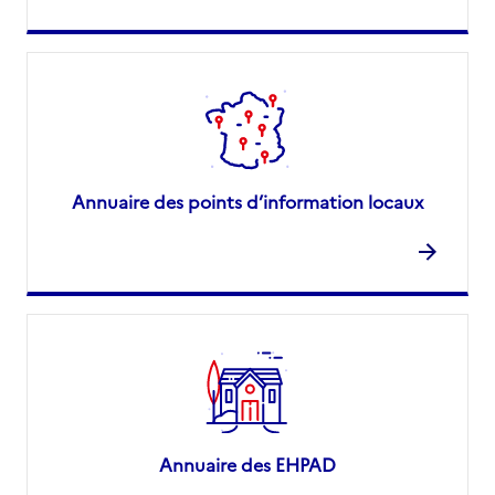
Annuaire des points d’information locaux
Annuaire des EHPAD