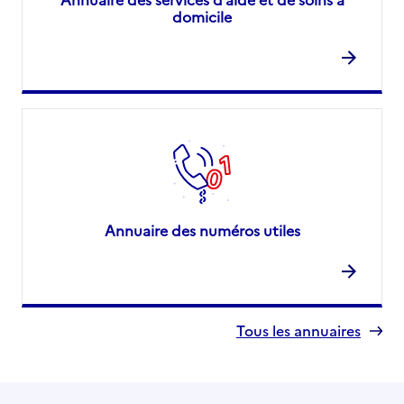
domicile
Annuaire des numéros utiles
Tous les annuaires