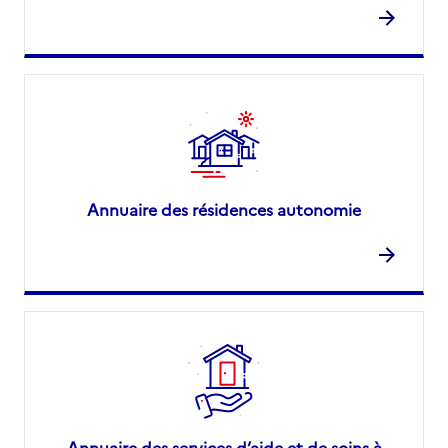
Annuaire des résidences autonomie
Annuaire des services d’aide et de soins à