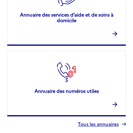
Annuaire des services d’aide et de soins à
domicile
Annuaire des numéros utiles
Tous les annuaires