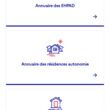
Annuaire des EHPAD
Annuaire des résidences autonomie