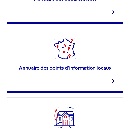
Annuaire des points d’information locaux