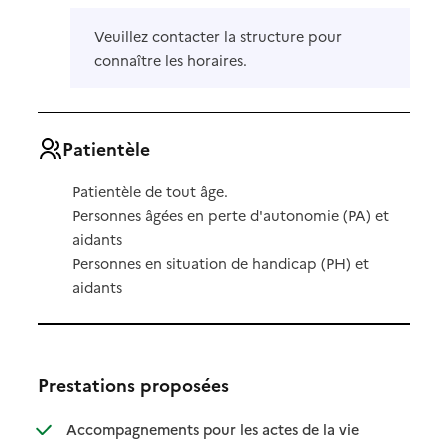
Veuillez contacter la structure pour
connaître les horaires.
Patientèle
Patientèle de tout âge.
Personnes âgées en perte d'autonomie (PA) et
aidants
Personnes en situation de handicap (PH) et
aidants
Prestations proposées
Accompagnements pour les actes de la vie