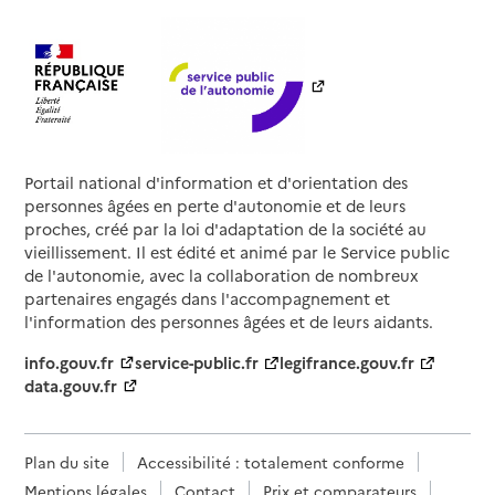
Portail national d'information et d'orientation des
personnes âgées en perte d'autonomie et de leurs
proches, créé par la loi d'adaptation de la société au
vieillissement. Il est édité et animé par le Service public
de l'autonomie, avec la collaboration de nombreux
partenaires engagés dans l'accompagnement et
l'information des personnes âgées et de leurs aidants.
info.gouv.fr
service-public.fr
legifrance.gouv.fr
data.gouv.fr
Plan du site
Accessibilité : totalement conforme
Mentions légales
Contact
Prix et comparateurs