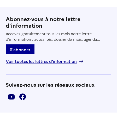
Abonnez-vous à notre lettre
d'information
Recevez gratuitement tous les mois notre lettre
d'information : actualités, dossier du mois, agenda...
S'abonner
Voir toutes les lettres d'information
Suivez-nous sur les réseaux sociaux