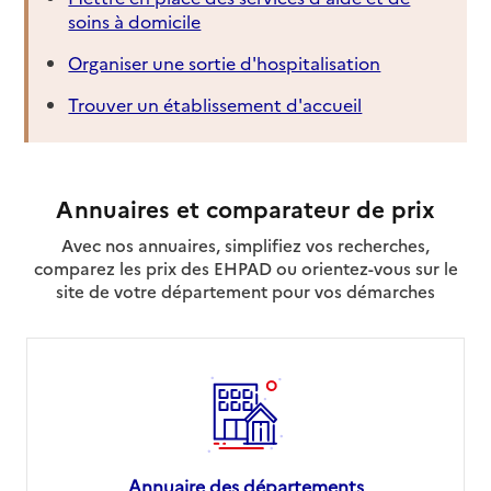
soins à domicile
Organiser une sortie d'hospitalisation
Trouver un établissement d'accueil
Annuaires et comparateur de prix
Avec nos annuaires, simplifiez vos recherches,
comparez les prix des EHPAD ou orientez-vous sur le
site de votre département pour vos démarches
Annuaire des départements