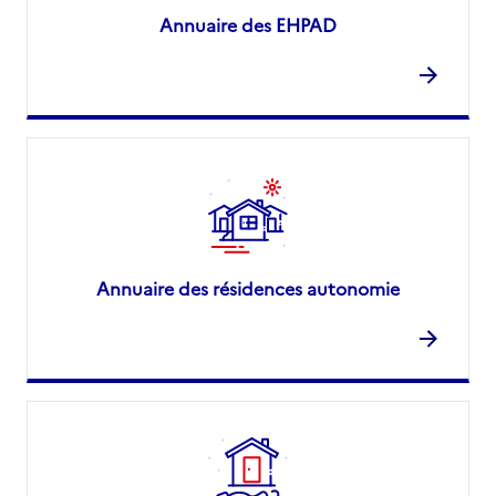
Annuaire des EHPAD
Annuaire des résidences autonomie