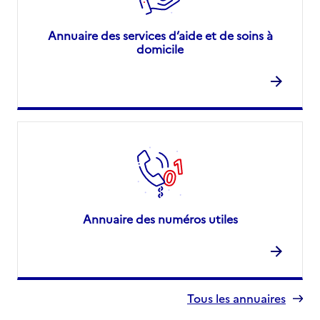
Annuaire des services d’aide et de soins à
domicile
Annuaire des numéros utiles
Tous les annuaires