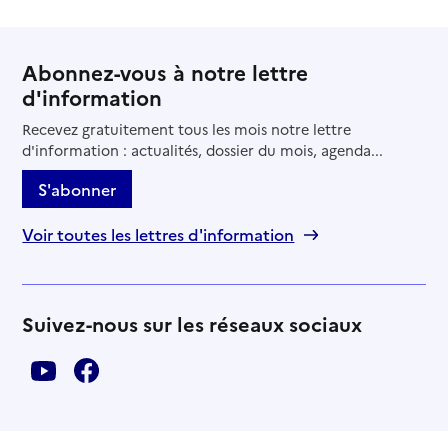
Abonnez-vous à notre lettre
d'information
Recevez gratuitement tous les mois notre lettre
d'information : actualités, dossier du mois, agenda...
S'abonner
Voir toutes les lettres d'information
Suivez-nous sur les réseaux sociaux