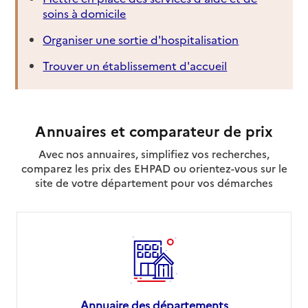
soins à domicile
Organiser une sortie d'hospitalisation
Trouver un établissement d'accueil
Annuaires et comparateur de prix
Avec nos annuaires, simplifiez vos recherches,
comparez les prix des EHPAD ou orientez-vous sur le
site de votre département pour vos démarches
Annuaire des départements