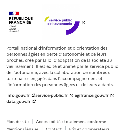
Portail national d'information et d'orientation des
personnes âgées en perte d'autonomie et de leurs
proches, créé par la loi d'adaptation de la société au
vieillissement. Il est édité et animé par le Service public
de l'autonomie, avec la collaboration de nombreux
partenaires engagés dans l'accompagnement et
l'information des personnes âgées et de leurs aidants.
info.gouv.fr
service-public.fr
legifrance.gouv.fr
data.gouv.fr
Plan du site
Accessibilité : totalement conforme
Mentions légales
Contact
Prix et comparateurs