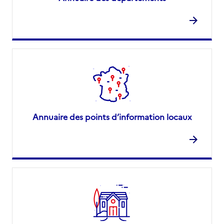
Annuaire des points d’information locaux