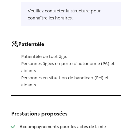
Veuillez contacter la structure pour
connaître les horaires.
Patientèle
Patientèle de tout âge.
Personnes âgées en perte d'autonomie (PA) et
aidants
Personnes en situation de handicap (PH) et
aidants
Prestations proposées
Accompagnements pour les actes de la vie