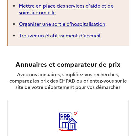
Mettre en place des services d'aide et de
soins à domicile
Organiser une sortie d'hospitalisation
Trouver un établissement d'accueil
Annuaires et comparateur de prix
Avec nos annuaires, simplifiez vos recherches,
comparez les prix des EHPAD ou orientez-vous sur le
site de votre département pour vos démarches