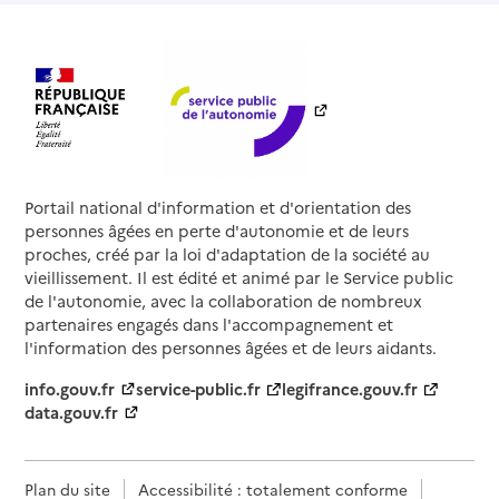
Portail national d'information et d'orientation des
personnes âgées en perte d'autonomie et de leurs
proches, créé par la loi d'adaptation de la société au
vieillissement. Il est édité et animé par le Service public
de l'autonomie, avec la collaboration de nombreux
partenaires engagés dans l'accompagnement et
l'information des personnes âgées et de leurs aidants.
info.gouv.fr
service-public.fr
legifrance.gouv.fr
data.gouv.fr
Plan du site
Accessibilité : totalement conforme