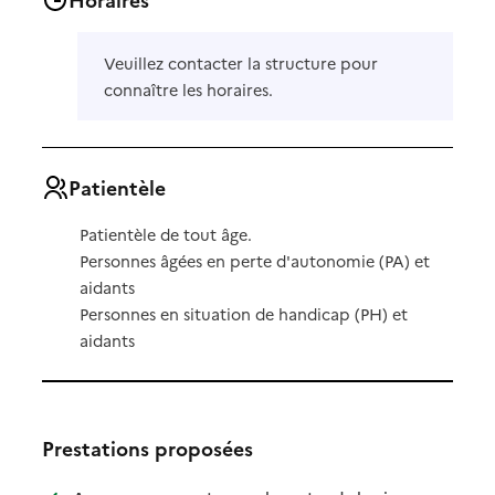
Veuillez contacter la structure pour
connaître les horaires.
Patientèle
Patientèle de tout âge.
Personnes âgées en perte d'autonomie (PA) et
aidants
Personnes en situation de handicap (PH) et
aidants
Prestations proposées