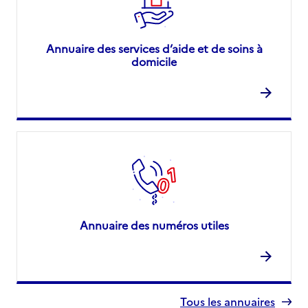
Annuaire des services d’aide et de soins à
domicile
Annuaire des numéros utiles
Tous les annuaires