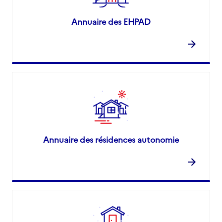
Annuaire des EHPAD
Annuaire des résidences autonomie