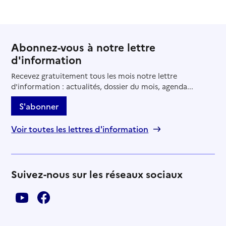
Abonnez-vous à notre lettre
d'information
Recevez gratuitement tous les mois notre lettre
d'information : actualités, dossier du mois, agenda...
S'abonner
Voir toutes les lettres d'information
Suivez-nous sur les réseaux sociaux