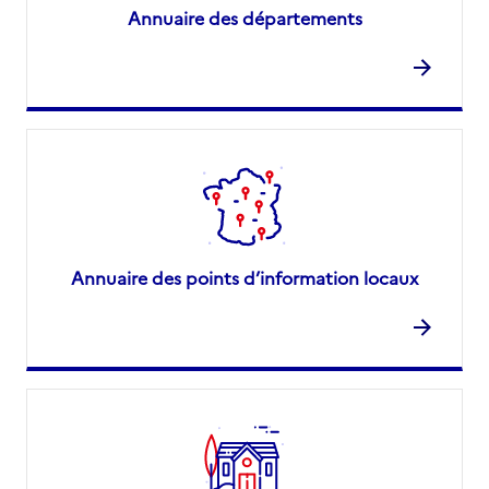
Annuaire des départements
Annuaire des points d’information locaux