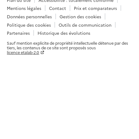
Mentions légales
Contact
Prix et comparateurs
Données personnelles
Gestion des cookies
Politique des cookies
Outils de communication
Partenaires
Historique des évolutions
Sauf mention explicite de propriété intellectuelle détenue par des
tiers, les contenus de ce site sont proposés sous
licence etalab-2.0
Paramètres sur le choix des cookies