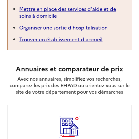
Mettre en place des services d'aide et de
soins à domicile
Organiser une sortie d'hospitalisation
Trouver un établissement d'accueil
Annuaires et comparateur de prix
Avec nos annuaires, simplifiez vos recherches,
comparez les prix des EHPAD ou orientez-vous sur le
site de votre département pour vos démarches