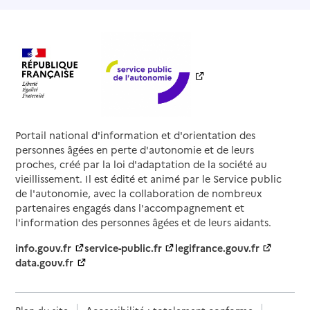
Portail national d'information et d'orientation des
personnes âgées en perte d'autonomie et de leurs
proches, créé par la loi d'adaptation de la société au
vieillissement. Il est édité et animé par le Service public
de l'autonomie, avec la collaboration de nombreux
partenaires engagés dans l'accompagnement et
l'information des personnes âgées et de leurs aidants.
info.gouv.fr
service-public.fr
legifrance.gouv.fr
data.gouv.fr
Plan du site
Accessibilité : totalement conforme