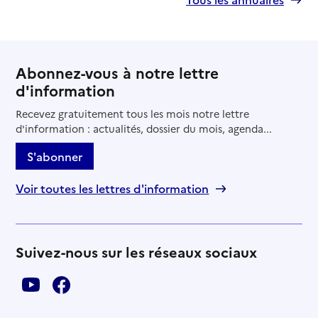
Abonnez-vous à notre lettre
d'information
Recevez gratuitement tous les mois notre lettre
d'information : actualités, dossier du mois, agenda...
S'abonner
Voir toutes les lettres d'information
Suivez-nous sur les réseaux sociaux