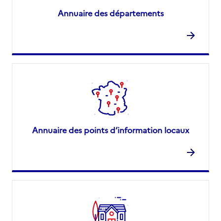
Annuaire des départements
Annuaire des points d’information locaux