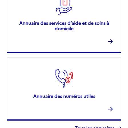
Annuaire des services d’aide et de soins à
domicile
Annuaire des numéros utiles
Tous les annuaires