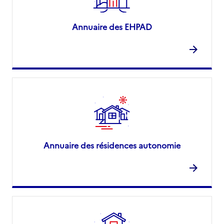
Annuaire des EHPAD
Annuaire des résidences autonomie