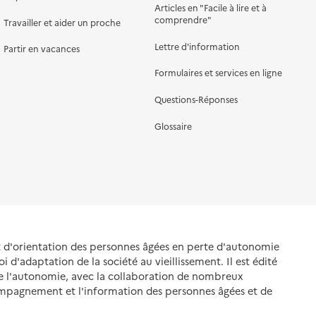
Articles en "Facile à lire et à
comprendre"
Travailler et aider un proche
Lettre d'information
Partir en vacances
Formulaires et services en ligne
Questions-Réponses
Glossaire
et d'orientation des personnes âgées en perte d'autonomie
oi d'adaptation de la société au vieillissement. Il est édité
de l'autonomie, avec la collaboration de nombreux
ompagnement et l'information des personnes âgées et de