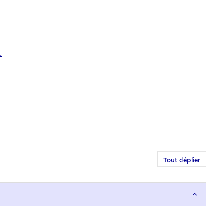
.
Tout déplier