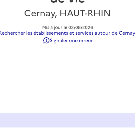
Cernay, HAUT-RHIN
Mis à jour le
02/08/2026
Rechercher les établissements et services autour de Cernay
Signaler une erreur