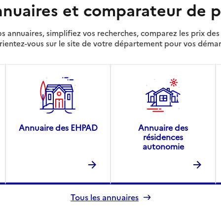
nuaires et comparateur de p
s annuaires, simplifiez vos recherches, comparez les prix d
rientez-vous sur le site de votre département pour vos déma
Annuaire des EHPAD
Annuaire des
résidences
autonomie
Tous les annuaires