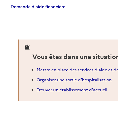
Demande d'aide financière
Vous êtes dans une situatio
Mettre en place des services d'aide et d
Organiser une sortie d'hospitalisation
Trouver un établissement d'accueil