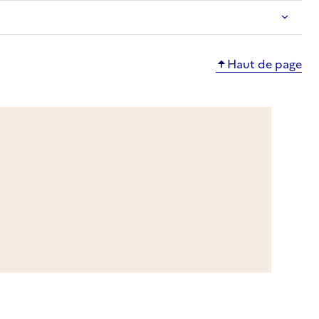
Haut de page