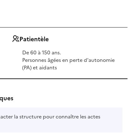
Patientèle
De 60 à 150 ans.
Personnes âgées en perte d'autonomie
(PA) et aidants
iques
acter la structure pour connaître les actes