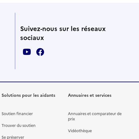
Suivez-nous sur les réseaux
sociaux
Solutions pour les aidants
Annuaires et services
Soutien financier
Annuaires et comparateur de
prix
Trouver du soutien
Vidéothèque
Se préserver