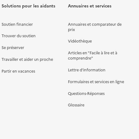
Solutions pour les aidants
Annuaires et services
Soutien financier
Annuaires et comparateur de
prix
Trouver du soutien
Vidéothèque
Se préserver
Articles en "Facile à lire et à
comprendre"
Travailler et aider un proche
Lettre d'information
Partir en vacances
Formulaires et services en ligne
Questions-Réponses
Glossaire