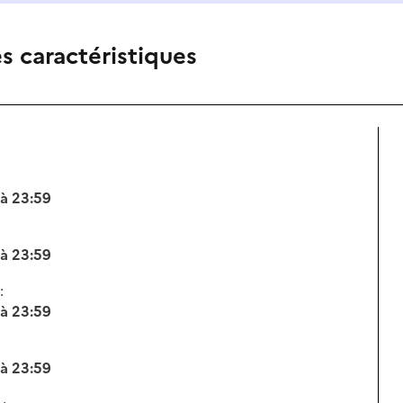
es caractéristiques
 à 23:59
 à 23:59
:
 à 23:59
 à 23:59
 :