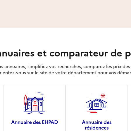
nuaires et comparateur de p
s annuaires, simplifiez vos recherches, comparez les prix d
rientez-vous sur le site de votre département pour vos déma
Annuaire des EHPAD
Annuaire des
résidences