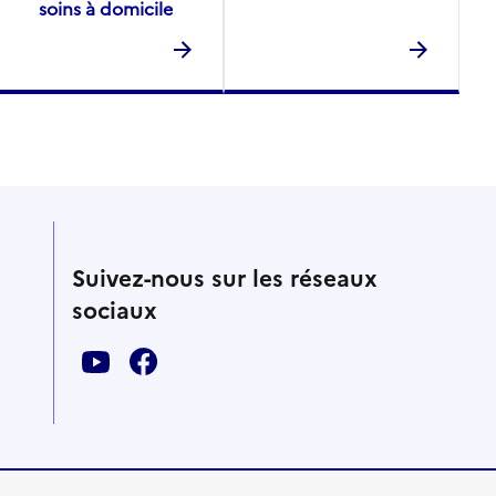
soins à domicile
Suivez-nous sur les réseaux
sociaux