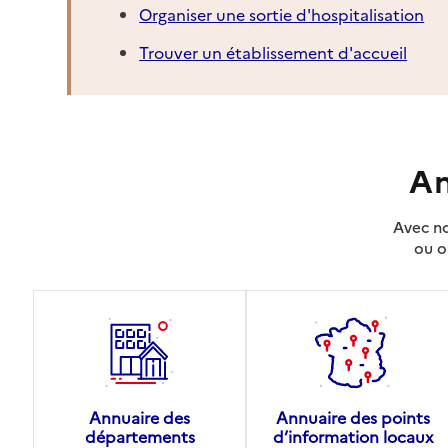
Organiser une sortie d'hospitalisation
Trouver un établissement d'accueil
An
Avec no
ou o
Annuaire des
Annuaire des points
départements
d’information locaux