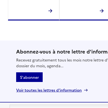
Abonnez-vous à notre lettre d'inform
Recevez gratuitement tous les mois notre lettre d'
dossier du mois, agenda...
S'abonner
Voir toutes les lettres d'information