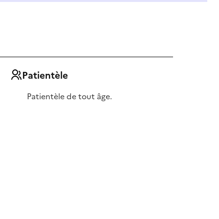
Patientèle
Patientèle de tout âge.