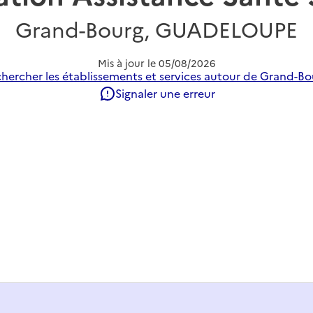
Grand-Bourg, GUADELOUPE
Mis à jour le
05/08/2026
hercher les établissements et services autour de Grand-Bo
Signaler une erreur