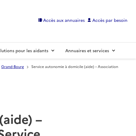
Accès aux annuaires
Accès par besoin
lutions pour les aidants
Annuaires et services
Grand-Bourg
Service autonomie à domicile (aide) – Association
(aide) –
Service