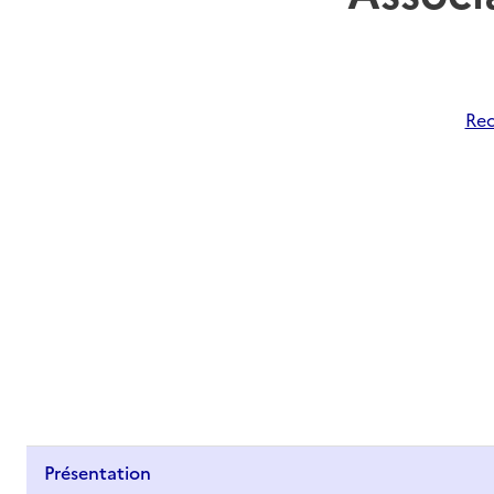
Rec
Présentation