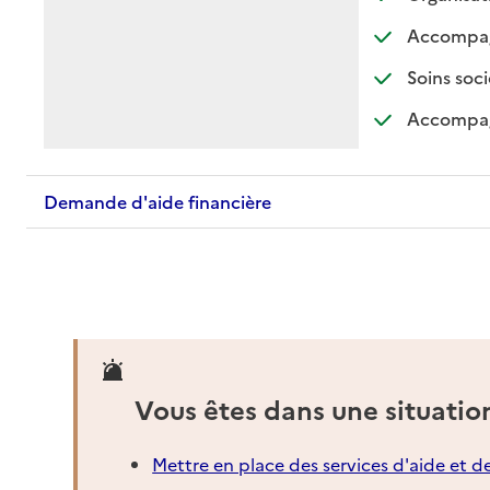
Accompagne
Soins soci
Accompagn
Demande d'aide financière
Vous êtes dans une situatio
Mettre en place des services d'aide et d