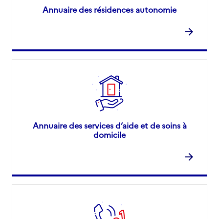
Annuaire des résidences autonomie
Annuaire des services d’aide et de soins à
domicile