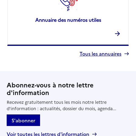
Annuaire des numéros utiles
Tous les annuaires
Abonnez-vous à notre lettre
d'information
Recevez gratuitement tous les mois notre lettre
d'information : actualités, dossier du mois, agenda...
S'abonner
Voir toutes les lettres d'information