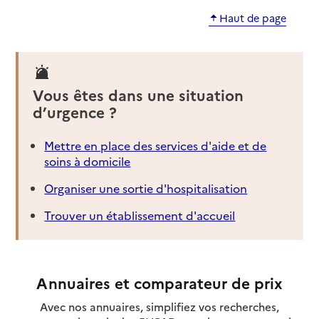
Haut de page
Vous êtes dans une situation
d’urgence ?
Mettre en place des services d'aide et de
soins à domicile
Organiser une sortie d'hospitalisation
Trouver un établissement d'accueil
Annuaires et comparateur de prix
Avec nos annuaires, simplifiez vos recherches,