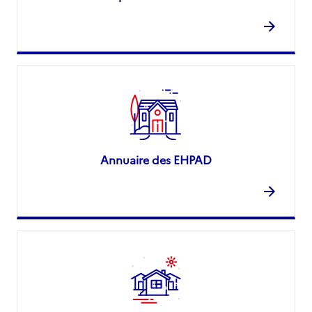
Annuaire des EHPAD