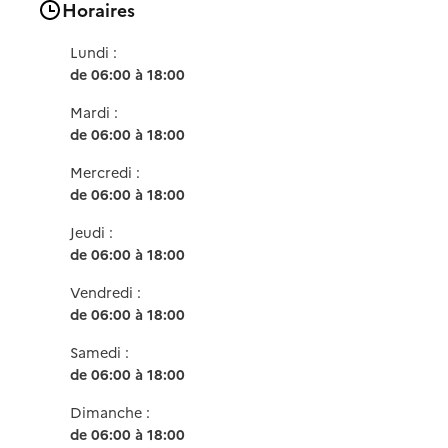
Horaires
Lundi :
de 06:00 à 18:00
Mardi :
de 06:00 à 18:00
Mercredi :
de 06:00 à 18:00
Jeudi :
de 06:00 à 18:00
Vendredi :
de 06:00 à 18:00
Samedi :
de 06:00 à 18:00
Dimanche :
de 06:00 à 18:00