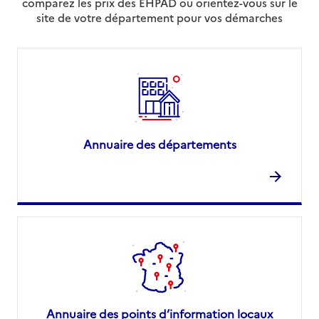
comparez les prix des EHPAD ou orientez-vous sur le
site de votre département pour vos démarches
Annuaire des départements
Annuaire des points d’information locaux