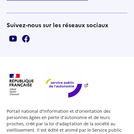
Suivez-nous sur les réseaux sociaux
Portail national d'information et d'orientation des
personnes âgées en perte d'autonomie et de leurs
proches, créé par la loi d'adaptation de la société au
vieillissement. Il est édité et animé par le Service public