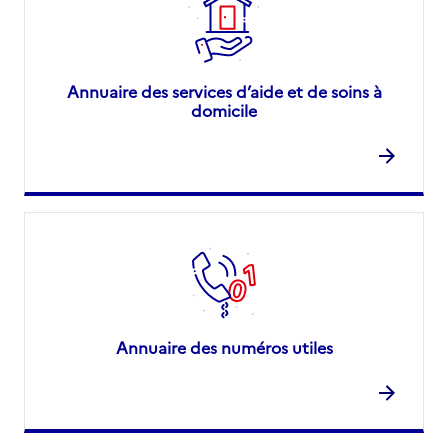
Annuaire des services d’aide et de soins à
domicile
Annuaire des numéros utiles