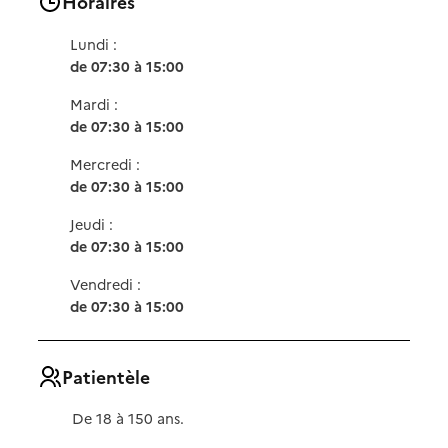
Horaires
Lundi :
de 07:30 à 15:00
Mardi :
de 07:30 à 15:00
Mercredi :
de 07:30 à 15:00
Jeudi :
de 07:30 à 15:00
Vendredi :
de 07:30 à 15:00
Patientèle
De 18 à 150 ans.