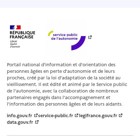
Portail national d'information et d'orientation des
personnes âgées en perte d'autonomie et de leurs
proches, créé par la loi d'adaptation de la société au
vieillissement. Il est édité et animé par le Service public
de l'autonomie, avec la collaboration de nombreux
partenaires engagés dans l'accompagnement et
l'information des personnes âgées et de leurs aidants.
info.gouv.fr
service-public.fr
legifrance.gouv.fr
data.gouv.fr