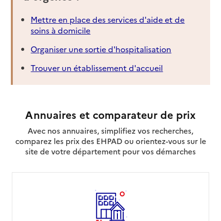
Mettre en place des services d'aide et de
soins à domicile
Organiser une sortie d'hospitalisation
Trouver un établissement d'accueil
Annuaires et comparateur de prix
Avec nos annuaires, simplifiez vos recherches,
comparez les prix des EHPAD ou orientez-vous sur le
site de votre département pour vos démarches