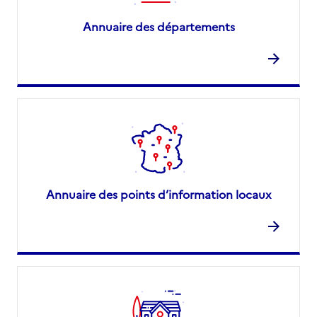
Annuaire des départements
Annuaire des points d’information locaux