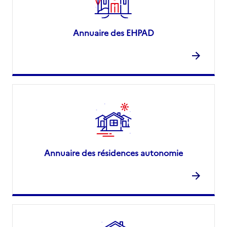
Annuaire des EHPAD
Annuaire des résidences autonomie