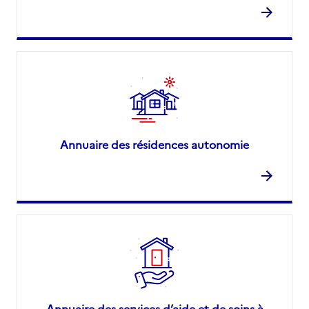
Annuaire des résidences autonomie
Annuaire des services d’aide et de soins à