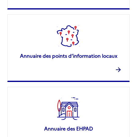
Annuaire des points d’information locaux
Annuaire des EHPAD