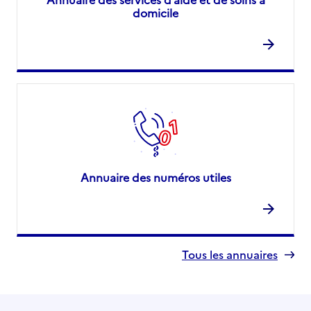
domicile
Annuaire des numéros utiles
Tous les annuaires