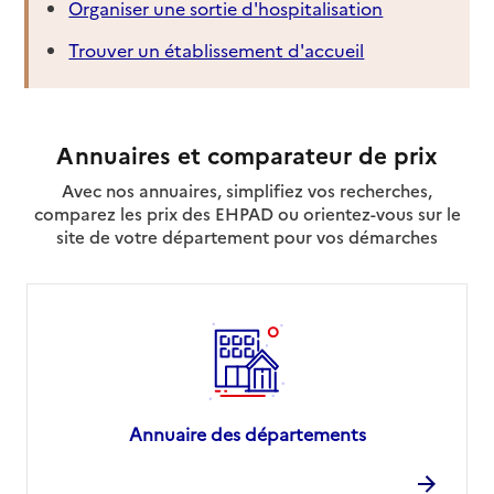
Organiser une sortie d'hospitalisation
Trouver un établissement d'accueil
Annuaires et comparateur de prix
Avec nos annuaires, simplifiez vos recherches,
comparez les prix des EHPAD ou orientez-vous sur le
site de votre département pour vos démarches
Annuaire des départements