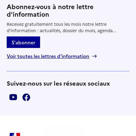
Abonnez-vous à notre lettre
d'information
Recevez gratuitement tous les mois notre lettre
d'information : actualités, dossier du mois, agenda...
S'abonner
Voir toutes les lettres d'information
Suivez-nous sur les réseaux sociaux