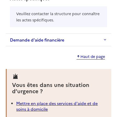
Veuillez contacter la structure pour connaître
les actes spécifiques.
Demande d'aide financière
Haut de page
Vous êtes dans une situation
d’urgence ?
Mettre en place des services d'aide et de
soins à domicile