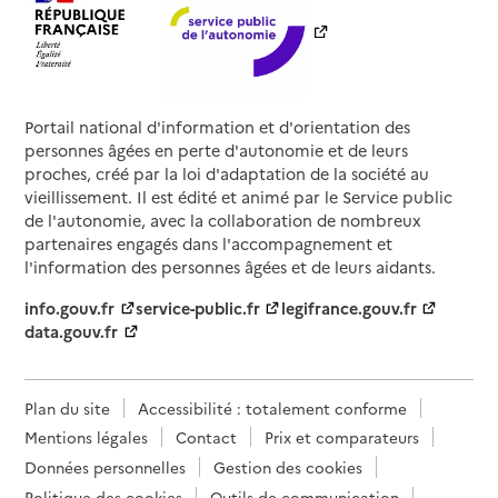
Portail national d'information et d'orientation des
personnes âgées en perte d'autonomie et de leurs
proches, créé par la loi d'adaptation de la société au
vieillissement. Il est édité et animé par le Service public
de l'autonomie, avec la collaboration de nombreux
partenaires engagés dans l'accompagnement et
l'information des personnes âgées et de leurs aidants.
info.gouv.fr
service-public.fr
legifrance.gouv.fr
data.gouv.fr
Plan du site
Accessibilité : totalement conforme
Mentions légales
Contact
Prix et comparateurs
Données personnelles
Gestion des cookies
Politique des cookies
Outils de communication