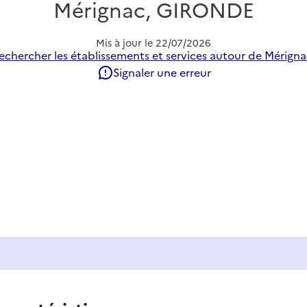
Mérignac, GIRONDE
Mis à jour le
22/07/2026
echercher les établissements et services autour de Mérigna
Signaler une erreur