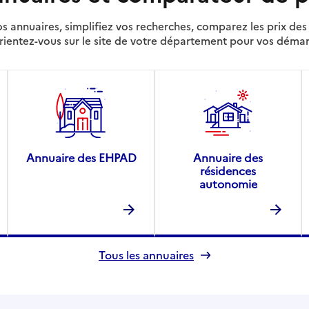
s annuaires, simplifiez vos recherches, comparez les prix d
rientez-vous sur le site de votre département pour vos déma
Annuaire des EHPAD
Annuaire des
résidences
autonomie
Tous les annuaires