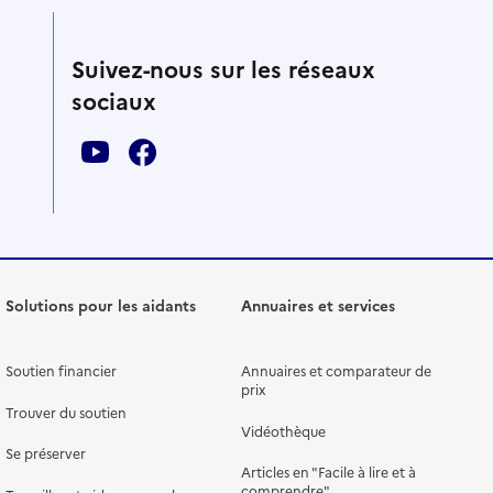
Suivez-nous sur les réseaux
sociaux
Solutions pour les aidants
Annuaires et services
Soutien financier
Annuaires et comparateur de
prix
Trouver du soutien
Vidéothèque
Se préserver
Articles en "Facile à lire et à
comprendre"