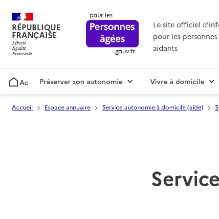
Le site officiel d'i
RÉPUBLIQUE
FRANÇAISE
pour les personnes 
aidants
Préserver son autonomie
Vivre à domicile
Accueil
Accueil
Espace annuaire
Service autonomie à domicile (aide)
S
Service