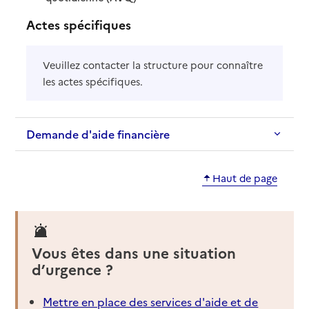
Actes spécifiques
Veuillez contacter la structure pour connaître
les actes spécifiques.
Demande d'aide financière
Haut de page
Vous êtes dans une situation
d’urgence ?
Mettre en place des services d'aide et de