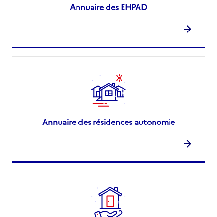
Annuaire des EHPAD
Annuaire des résidences autonomie