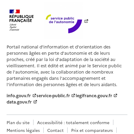
Portail national d'information et d'orientation des
personnes âgées en perte d'autonomie et de leurs
proches, créé par la loi d'adaptation de la société au
vieillissement. Il est édité et animé par le Service public
de l'autonomie, avec la collaboration de nombreux
partenaires engagés dans l'accompagnement et
l'information des personnes âgées et de leurs aidants.
info.gouv.fr
service-public.fr
legifrance.gouv.fr
data.gouv.fr
Plan du site
Accessibilité : totalement conforme
Mentions légales
Contact
Prix et comparateurs