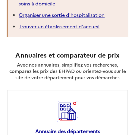
soins à domicile
Organiser une sortie d'hospitalisation
Trouver un établissement d'accueil
Annuaires et comparateur de prix
Avec nos annuaires, simplifiez vos recherches,
comparez les prix des EHPAD ou orientez-vous sur le
site de votre département pour vos démarches
Annuaire des départements