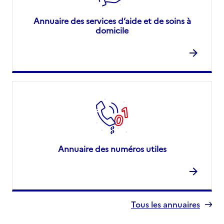
Annuaire des services d’aide et de soins à
domicile
Annuaire des numéros utiles
Tous les annuaires