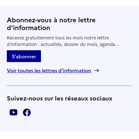
Abonnez-vous à notre lettre
d'information
Recevez gratuitement tous les mois notre lettre
d'information : actualités, dossier du mois, agenda...
S'abonner
Voir toutes les lettres d'information
Suivez-nous sur les réseaux sociaux