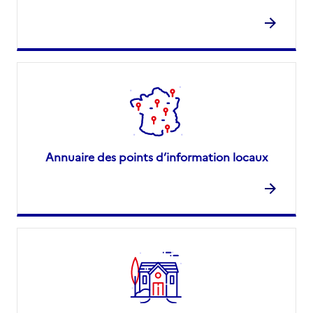
Annuaire des points d’information locaux