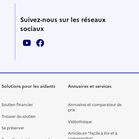
Suivez-nous sur les réseaux
sociaux
Solutions pour les aidants
Annuaires et services
Soutien financier
Annuaires et comparateur de
prix
Trouver du soutien
Vidéothèque
Se préserver
Articles en "Facile à lire et à
comprendre"