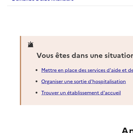
Vous êtes dans une situatio
Mettre en place des services d'aide et d
Organiser une sortie d'hospitalisation
Trouver un établissement d'accueil
An