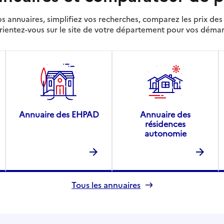
s annuaires, simplifiez vos recherches, comparez les prix d
rientez-vous sur le site de votre département pour vos déma
Annuaire des EHPAD
Annuaire des
résidences
autonomie
Tous les annuaires