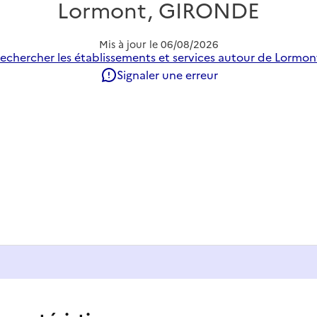
Lormont, GIRONDE
Mis à jour le
06/08/2026
echercher les établissements et services autour de Lormon
Signaler une erreur