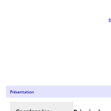
R
Présentation
Coordonnées