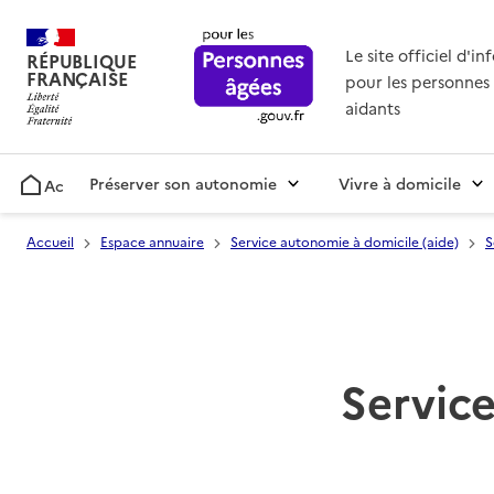
Le site officiel d'i
RÉPUBLIQUE
FRANÇAISE
pour les personnes 
aidants
Préserver son autonomie
Vivre à domicile
Accueil
Accueil
Espace annuaire
Service autonomie à domicile (aide)
S
Service