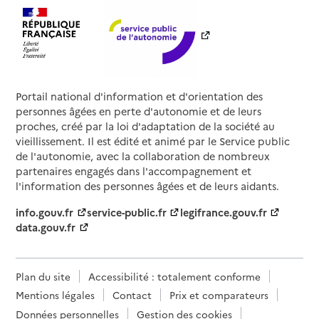
Portail national d'information et d'orientation des
personnes âgées en perte d'autonomie et de leurs
proches, créé par la loi d'adaptation de la société au
vieillissement. Il est édité et animé par le Service public
de l'autonomie, avec la collaboration de nombreux
partenaires engagés dans l'accompagnement et
l'information des personnes âgées et de leurs aidants.
info.gouv.fr
service-public.fr
legifrance.gouv.fr
data.gouv.fr
Plan du site
Accessibilité : totalement conforme
Mentions légales
Contact
Prix et comparateurs
Données personnelles
Gestion des cookies