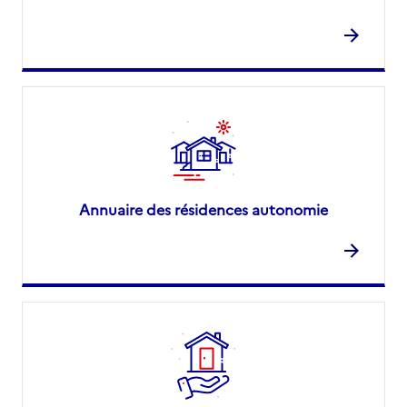
Annuaire des résidences autonomie