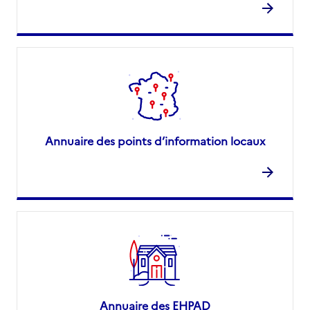
Annuaire des points d’information locaux
Annuaire des EHPAD