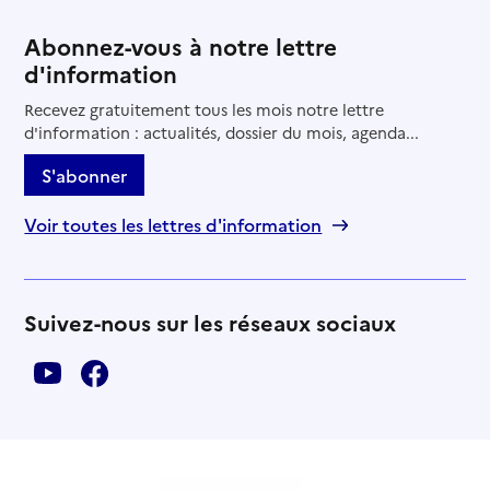
Abonnez-vous à notre lettre
d'information
Recevez gratuitement tous les mois notre lettre
d'information : actualités, dossier du mois, agenda...
S'abonner
Voir toutes les lettres d'information
Suivez-nous sur les réseaux sociaux