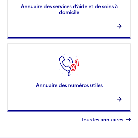
Annuaire des services d’aide et de soins à
domicile
Annuaire des numéros utiles
Tous les annuaires