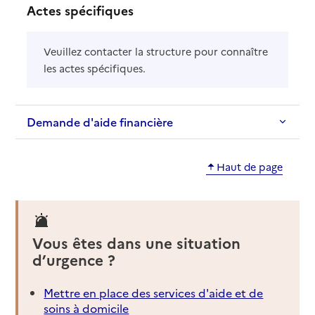
Actes spécifiques
Veuillez contacter la structure pour connaître
les actes spécifiques.
Demande d'aide financière
Haut de page
Vous êtes dans une situation
d’urgence ?
Mettre en place des services d'aide et de
soins à domicile