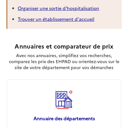
Organiser une sortie d'hospitalisation
Trouver un établissement d'accueil
Annuaires et comparateur de prix
Avec nos annuaires, simplifiez vos recherches,
comparez les prix des EHPAD ou orientez-vous sur le
site de votre département pour vos démarches
Annuaire des départements